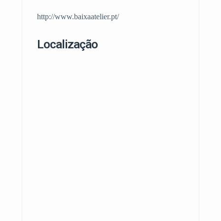
http://www.baixaatelier.pt/
Localização