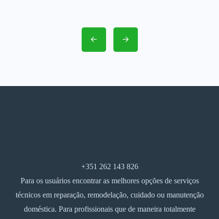
+351 262 143 826
Para os usuários encontrar as melhores opções de serviços
técnicos em reparação, remodelação, cuidado ou manutenção
doméstica. Para profissionais que de maneira totalmente