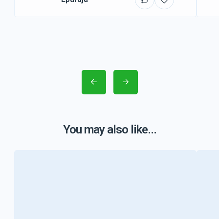
You may also like...