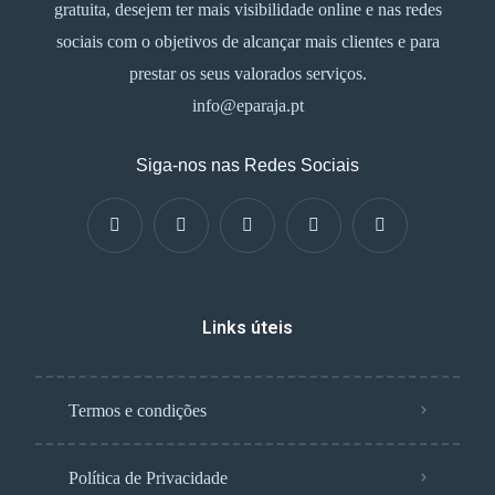
gratuita, desejem ter mais visibilidade online e nas redes
sociais com o objetivos de alcançar mais clientes e para
prestar os seus valorados serviços.
info@eparaja.pt
Siga-nos nas Redes Sociais
Links úteis
Termos e condições
Política de Privacidade