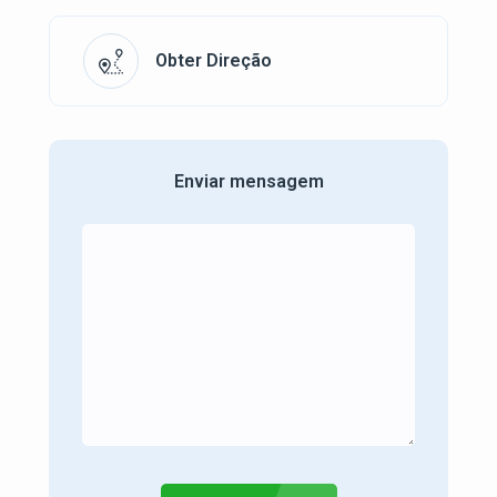
Obter Direção
Enviar mensagem