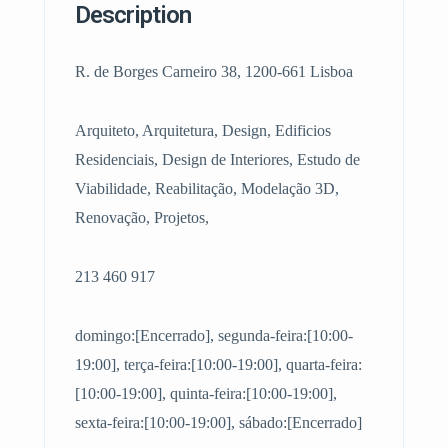
Description
R. de Borges Carneiro 38, 1200-661 Lisboa
Arquiteto, Arquitetura, Design, Edificios
Residenciais, Design de Interiores, Estudo de
Viabilidade, Reabilitação, Modelação 3D,
Renovação, Projetos,
213 460 917
domingo:[Encerrado], segunda-feira:[10:00-
19:00], terça-feira:[10:00-19:00], quarta-feira:
[10:00-19:00], quinta-feira:[10:00-19:00],
sexta-feira:[10:00-19:00], sábado:[Encerrado]