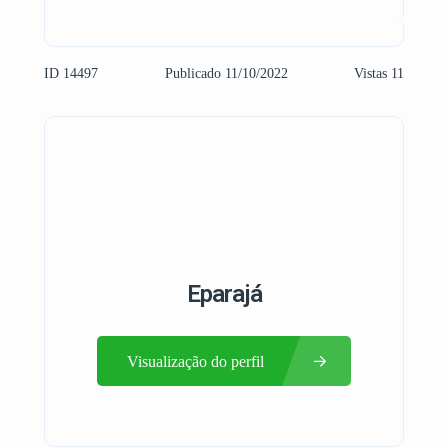
ID 14497
Publicado 11/10/2022
Vistas 11
Eparajá
Visualização do perfil