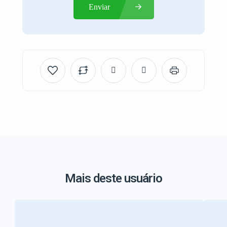
Enviar
Mais deste usuário