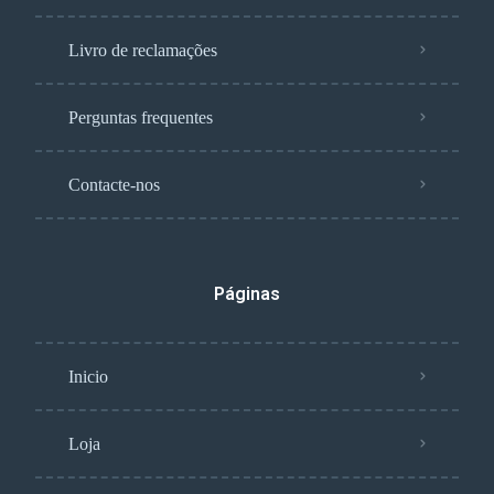
Livro de reclamações
Perguntas frequentes
Contacte-nos
Páginas
Inicio
Loja