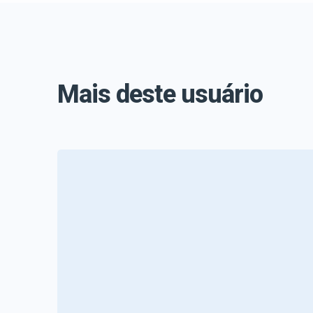
Mais deste usuário