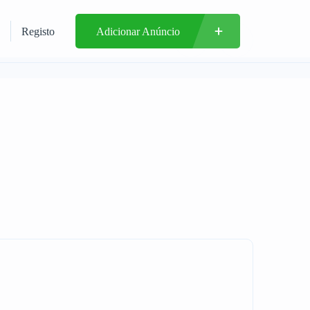
Registo
Adicionar Anúncio