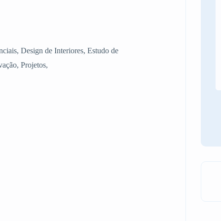
nciais, Design de Interiores, Estudo de
ação, Projetos,