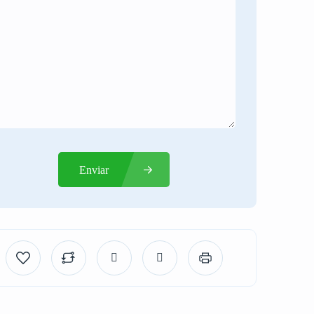
Enviar