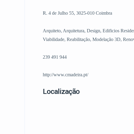
R. 4 de Julho 55, 3025-010 Coimbra
Arquiteto, Arquitetura, Design, Edificios Reside
Viabilidade, Reabilitação, Modelação 3D, Renov
239 491 944
http://www.cmadeira.pt/
Localização