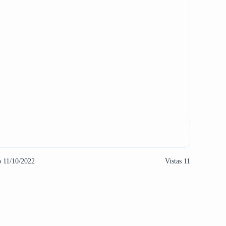
o 11/10/2022
Vistas 11