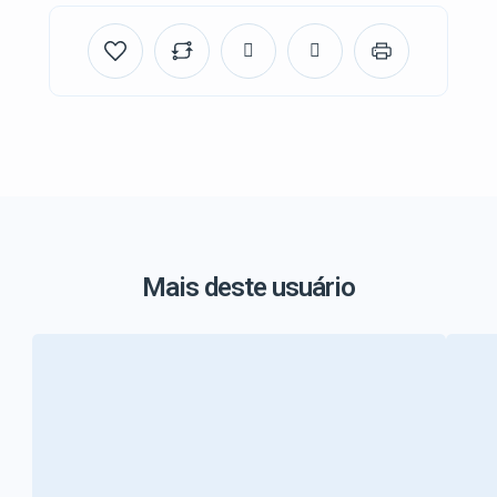
Mais deste usuário