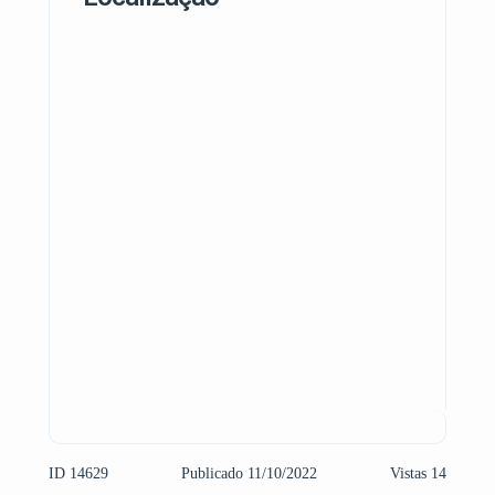
ID 14629
Publicado 11/10/2022
Vistas 14