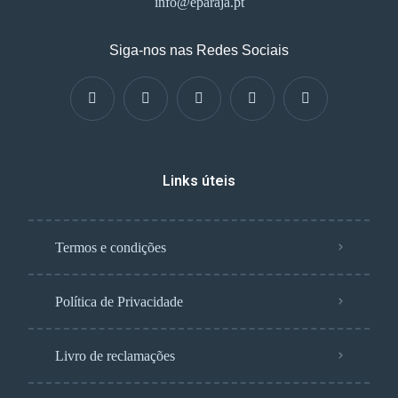
info@eparaja.pt
Siga-nos nas Redes Sociais
Links úteis
Termos e condições
Política de Privacidade
Livro de reclamações