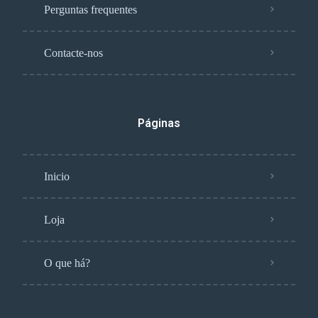
Perguntas frequentes
Contacte-nos
Páginas
Inicio
Loja
O que há?