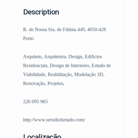
Description
R. de Nossa Sra. de Fátima 449, 4050-428
Porto
Arquiteto, Arquitetura, Design, Edificios
Residenciais, Design de Interiores, Estudo de
Viabilidade, Reabilitação, Modelação 3D,
Renovação, Projetos,
226 095 965
http://www.serodiofurtado.com/
Localização