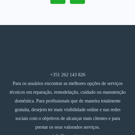
+351 262 143 826
Para os usuários encontrar as melhores opções de serviços
técnicos em reparação, remodelação, cuidado ou manutenção
doméstica. Para profissionais que de maneira totalmente
gratuita, desejem ter mais visibilidade online e nas redes
sociais com o objetivos de alcançar mais clientes e para
prestar os seus valorados serviços.