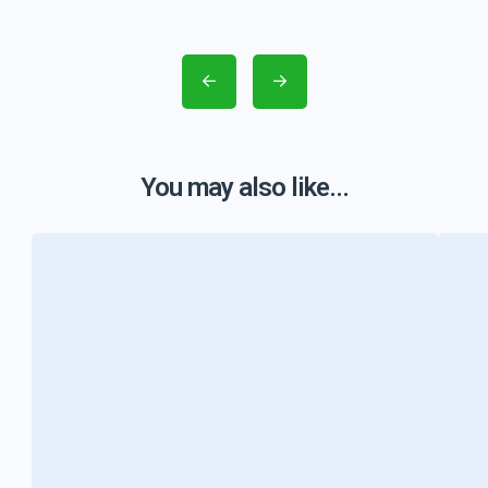
You may also like...