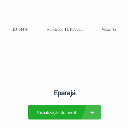
ID 14476
Publicado 11/10/2022
Vistas 12
Eparajá
Visualização do perfil