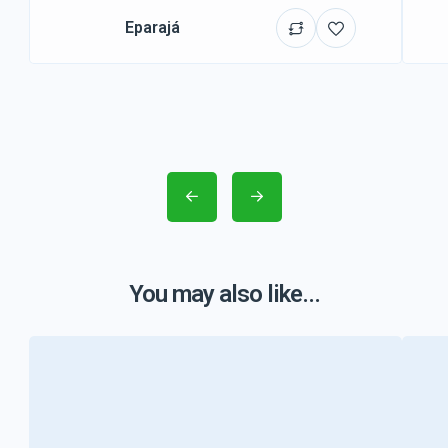
Eparajá
You may also like...