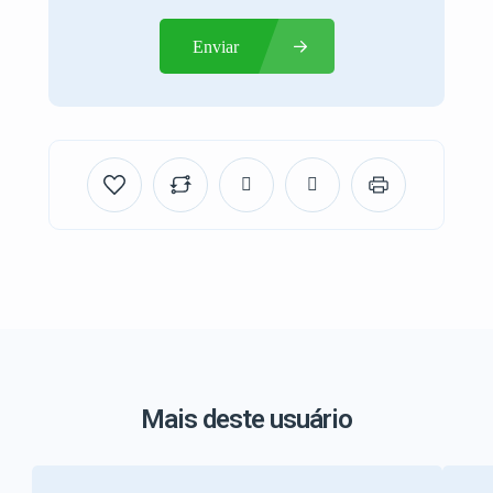
Enviar
Mais deste usuário