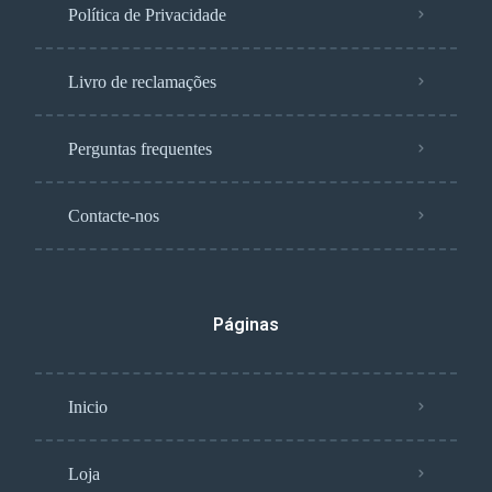
Política de Privacidade
Livro de reclamações
Perguntas frequentes
Contacte-nos
Páginas
Inicio
Loja