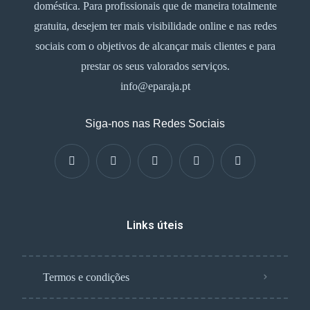
doméstica. Para profissionais que de maneira totalmente
gratuita, desejem ter mais visibilidade online e nas redes
sociais com o objetivos de alcançar mais clientes e para
prestar os seus valorados serviços.
info@eparaja.pt
Siga-nos nas Redes Sociais
Links úteis
Termos e condições