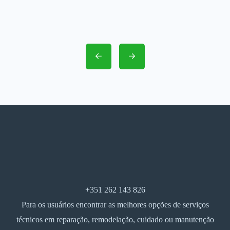
+351 262 143 826
Para os usuários encontrar as melhores opções de serviços
técnicos em reparação, remodelação, cuidado ou manutenção