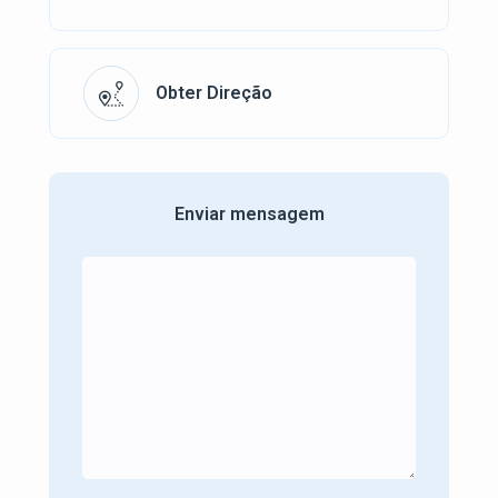
Obter Direção
Enviar mensagem