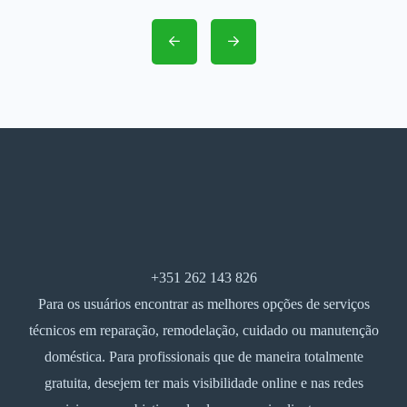
+351 262 143 826
Para os usuários encontrar as melhores opções de serviços
técnicos em reparação, remodelação, cuidado ou manutenção
doméstica. Para profissionais que de maneira totalmente
gratuita, desejem ter mais visibilidade online e nas redes