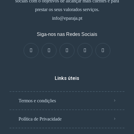
sociais com o objetivos de alcançar mais clientes e para
prestar os seus valorados serviços.
info@eparaja.pt
Siga-nos nas Redes Sociais
Links úteis
Termos e condições
Política de Privacidade