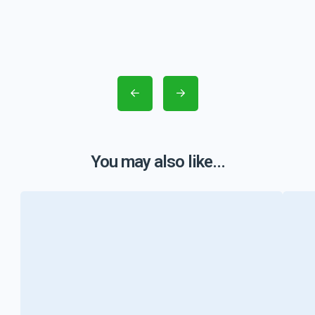
You may also like...