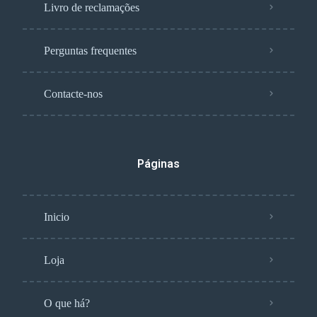
Livro de reclamações
Perguntas frequentes
Contacte-nos
Páginas
Inicio
Loja
O que há?