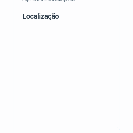
Localização