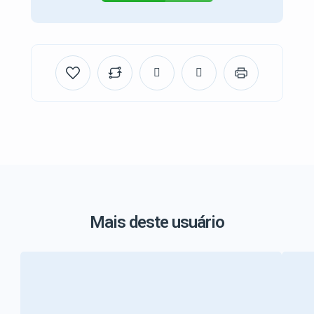
Mais deste usuário