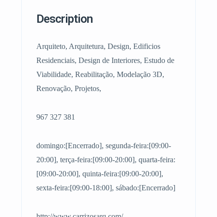
Description
Arquiteto, Arquitetura, Design, Edificios
Residenciais, Design de Interiores, Estudo de
Viabilidade, Reabilitação, Modelação 3D,
Renovação, Projetos,
967 327 381
domingo:[Encerrado], segunda-feira:[09:00-
20:00], terça-feira:[09:00-20:00], quarta-feira:
[09:00-20:00], quinta-feira:[09:00-20:00],
sexta-feira:[09:00-18:00], sábado:[Encerrado]
http://www.carrizosarq.com/