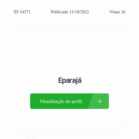
ID 14571
Publicado 11/10/2022
Vistas 16
Eparajá
Visualização do perfil