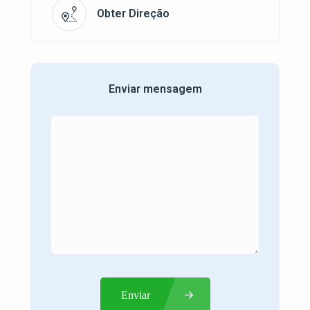
Obter Direção
Enviar mensagem
Enviar