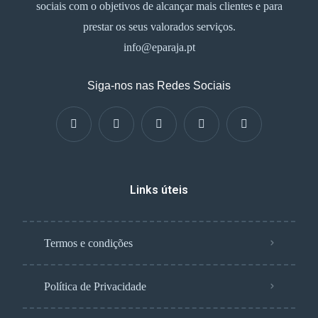
sociais com o objetivos de alcançar mais clientes e para
prestar os seus valorados serviços.
info@eparaja.pt
Siga-nos nas Redes Sociais
Links úteis
Termos e condições
Política de Privacidade