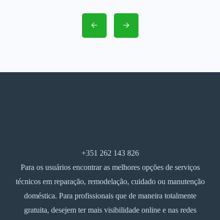
+351 262 143 826
Para os usuários encontrar as melhores opções de serviços
técnicos em reparação, remodelação, cuidado ou manutenção
doméstica. Para profissionais que de maneira totalmente
gratuita, desejem ter mais visibilidade online e nas redes