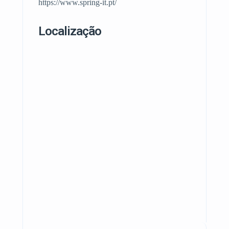
https://www.spring-it.pt/
Localização