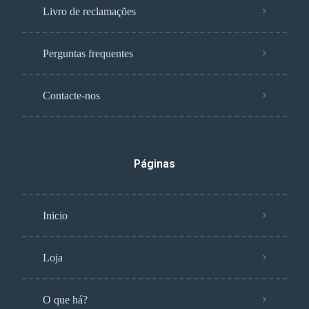
Livro de reclamações
Perguntas frequentes
Contacte-nos
Páginas
Inicio
Loja
O que há?