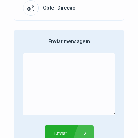
Obter Direção
Enviar mensagem
Enviar