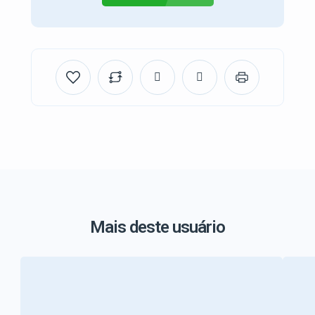
Mais deste usuário