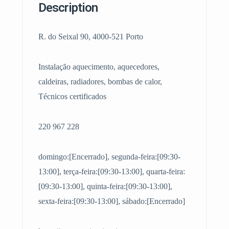
Description
R. do Seixal 90, 4000-521 Porto
Instalação aquecimento, aquecedores,
caldeiras, radiadores, bombas de calor,
Técnicos certificados
220 967 228
domingo:[Encerrado], segunda-feira:[09:30-
13:00], terça-feira:[09:30-13:00], quarta-feira:
[09:30-13:00], quinta-feira:[09:30-13:00],
sexta-feira:[09:30-13:00], sábado:[Encerrado]