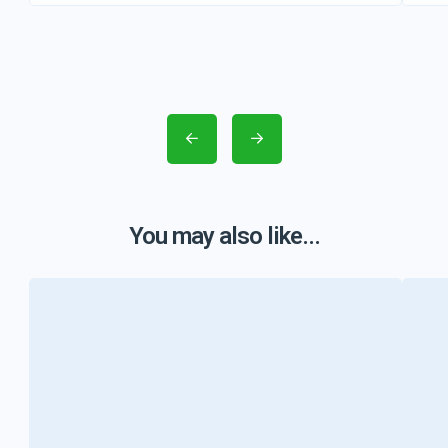
You may also like...