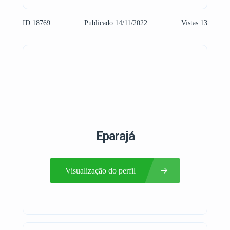
ID 18769
Publicado 14/11/2022
Vistas 13
Eparajá
Visualização do perfil