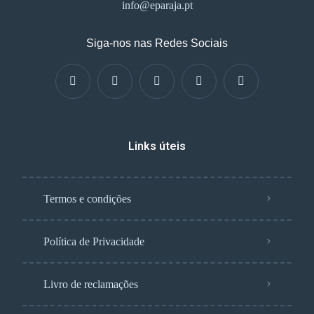
info@eparaja.pt
Siga-nos nas Redes Sociais
Links úteis
Termos e condições
Política de Privacidade
Livro de reclamações