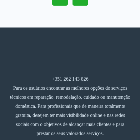
+351 262 143 826
Para os usuários encontrar as melhores opções de serviços
técnicos em reparação, remodelação, cuidado ou manutenção
doméstica. Para profissionais que de maneira totalmente
gratuita, desejem ter mais visibilidade online e nas redes
sociais com o objetivos de alcançar mais clientes e para
prestar os seus valorados serviços.