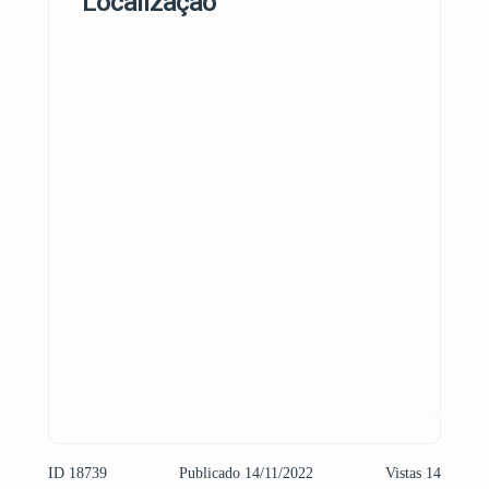
Localização
ID 18739
Publicado 14/11/2022
Vistas 14