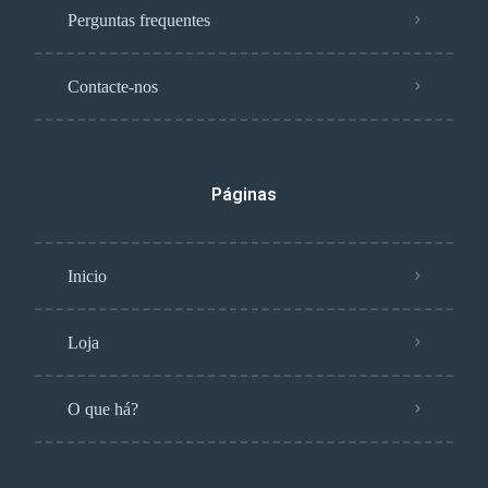
Perguntas frequentes
Contacte-nos
Páginas
Inicio
Loja
O que há?