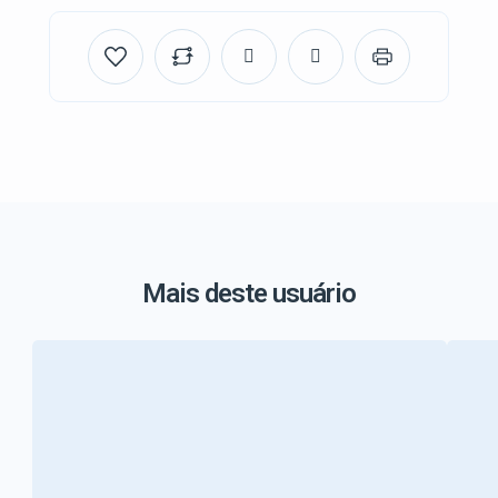
Mais deste usuário