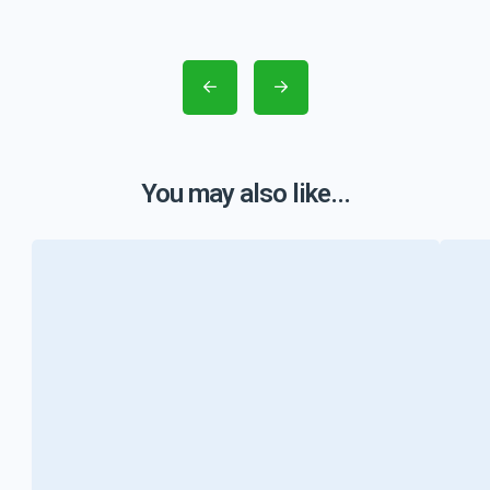
You may also like...