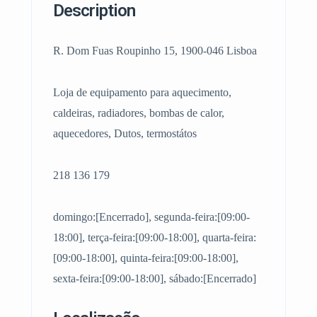
Description
R. Dom Fuas Roupinho 15, 1900-046 Lisboa
Loja de equipamento para aquecimento,
caldeiras, radiadores, bombas de calor,
aquecedores, Dutos, termostátos
218 136 179
domingo:[Encerrado], segunda-feira:[09:00-
18:00], terça-feira:[09:00-18:00], quarta-feira:
[09:00-18:00], quinta-feira:[09:00-18:00],
sexta-feira:[09:00-18:00], sábado:[Encerrado]