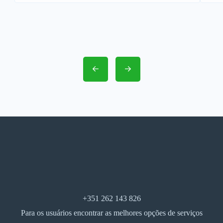
+351 262 143 826
Para os usuários encontrar as melhores opções de serviços