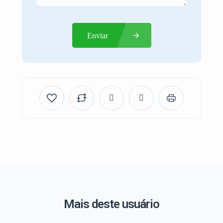
Enviar
Mais deste usuário