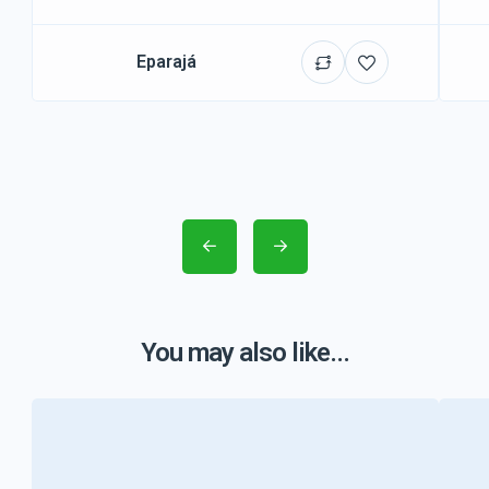
Eparajá
You may also like...