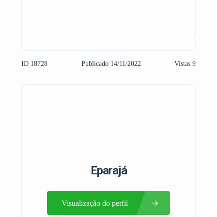
ID 18728
Publicado 14/11/2022
Vistas 9
Eparajá
Visualização do perfil