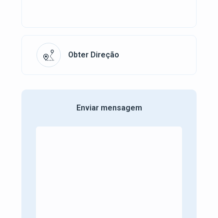
Obter Direção
Enviar mensagem