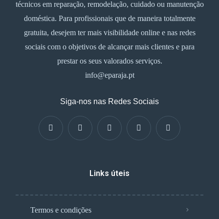
técnicos em reparação, remodelação, cuidado ou manutenção
doméstica. Para profissionais que de maneira totalmente
gratuita, desejem ter mais visibilidade online e nas redes
sociais com o objetivos de alcançar mais clientes e para
prestar os seus valorados serviços.
info@eparaja.pt
Siga-nos nas Redes Sociais
Links úteis
Termos e condições