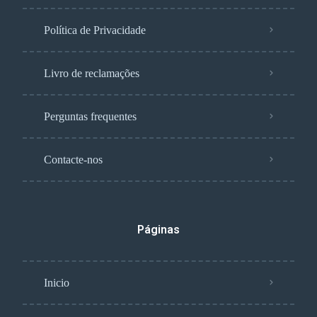
Política de Privacidade
Livro de reclamações
Perguntas frequentes
Contacte-nos
Páginas
Inicio