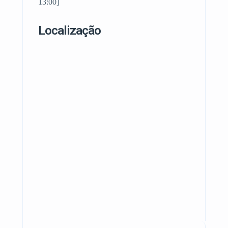
13:00]
Localização