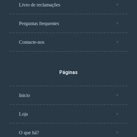
Livro de reclamações
Perguntas frequentes
Contacte-nos
Páginas
Inicio
Loja
O que há?