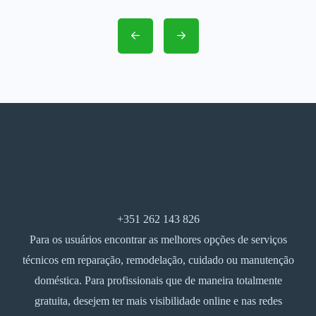
+351 262 143 826
Para os usuários encontrar as melhores opções de serviços
técnicos em reparação, remodelação, cuidado ou manutenção
doméstica. Para profissionais que de maneira totalmente
gratuita, desejem ter mais visibilidade online e nas redes