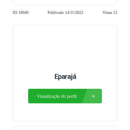
ID 18949
Publicado 14/11/2022
Vistas 12
Eparajá
Visualização do perfil