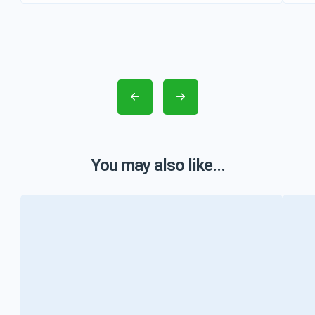
You may also like...