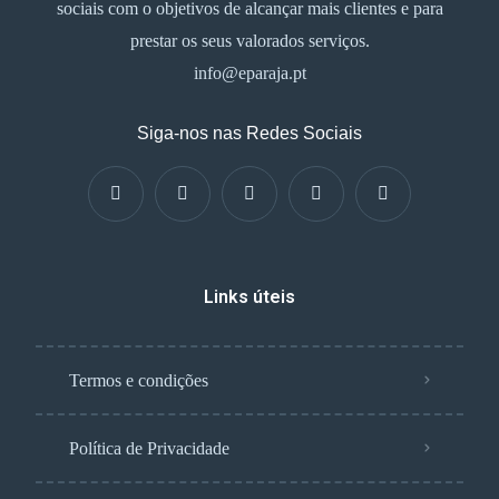
sociais com o objetivos de alcançar mais clientes e para
prestar os seus valorados serviços.
info@eparaja.pt
Siga-nos nas Redes Sociais
Links úteis
Termos e condições
Política de Privacidade