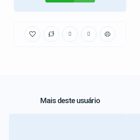
Mais deste usuário