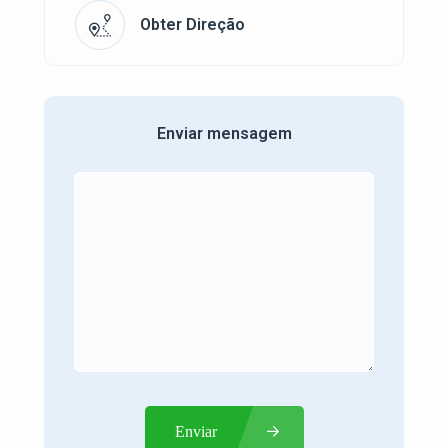
Obter Direção
Enviar mensagem
Enviar