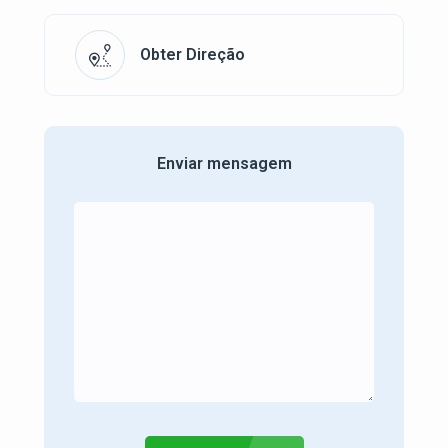
Obter Direção
Enviar mensagem