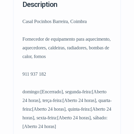
Description
Casal Pocinhos Barreira, Coimbra
Fornecedor de equipamento para aquecimento,
aquecedores, caldeiras, radiadores, bombas de
calor, fornos
911 937 182
domingo:[Encerrado], segunda-feira:[Aberto
24 horas], terça-feira:[Aberto 24 horas], quarta-
feira:[Aberto 24 horas], quinta-feira:[Aberto 24
horas], sexta-feira:[Aberto 24 horas], sábado:
[Aberto 24 horas]