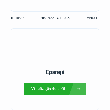
ID 18882
Publicado 14/11/2022
Vistas 15
Eparajá
Visualização do perfil