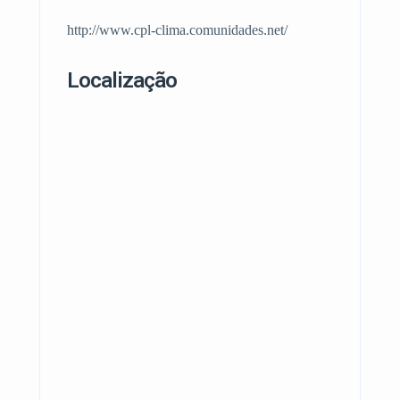
http://www.cpl-clima.comunidades.net/
Localização