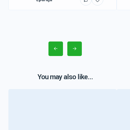
You may also like...