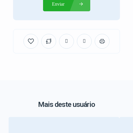
Enviar
Mais deste usuário