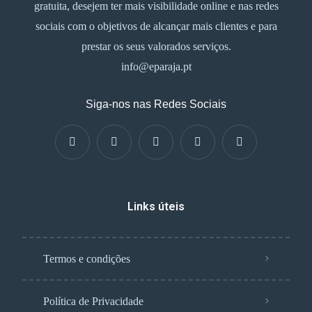
gratuita, desejem ter mais visibilidade online e nas redes
sociais com o objetivos de alcançar mais clientes e para
prestar os seus valorados serviços.
info@eparaja.pt
Siga-nos nas Redes Sociais
Links úteis
Termos e condições
Política de Privacidade