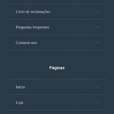
Livro de reclamações
Perguntas frequentes
Contacte-nos
Páginas
Inicio
Loja