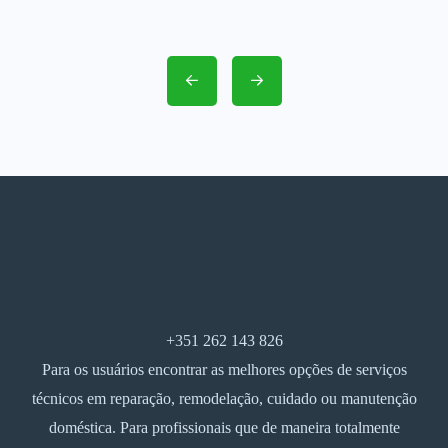
+351 262 143 826
Para os usuários encontrar as melhores opções de serviços
técnicos em reparação, remodelação, cuidado ou manutenção
doméstica. Para profissionais que de maneira totalmente