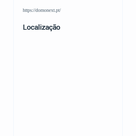
https://domonext.pt/
Localização