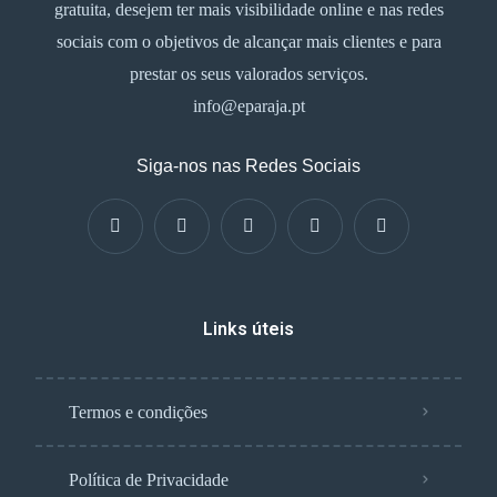
gratuita, desejem ter mais visibilidade online e nas redes
sociais com o objetivos de alcançar mais clientes e para
prestar os seus valorados serviços.
info@eparaja.pt
Siga-nos nas Redes Sociais
Links úteis
Termos e condições
Política de Privacidade