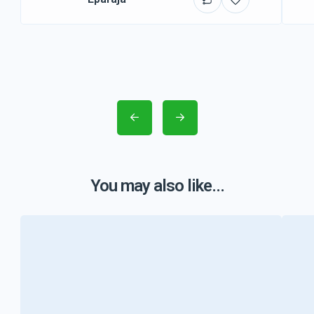
You may also like...