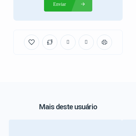
Enviar
Mais deste usuário