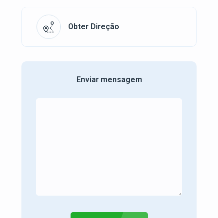
Obter Direção
Enviar mensagem