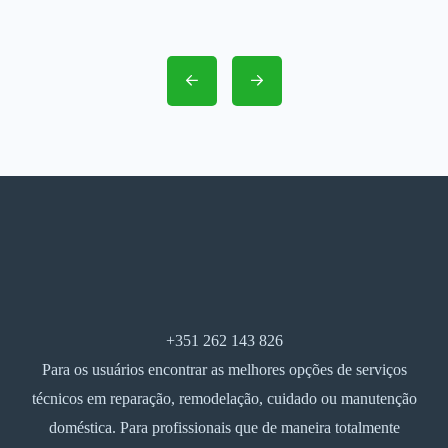
+351 262 143 826
Para os usuários encontrar as melhores opções de serviços
técnicos em reparação, remodelação, cuidado ou manutenção
doméstica. Para profissionais que de maneira totalmente