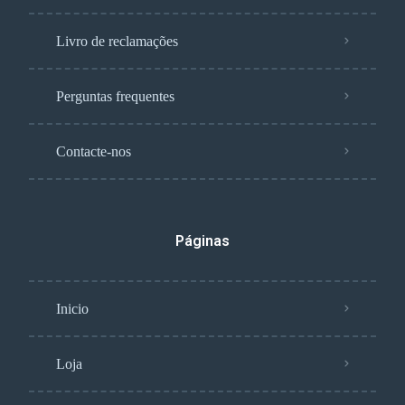
Livro de reclamações
Perguntas frequentes
Contacte-nos
Páginas
Inicio
Loja