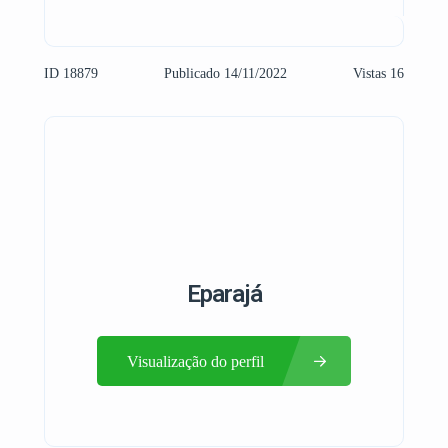
ID 18879
Publicado 14/11/2022
Vistas 16
Eparajá
Visualização do perfil