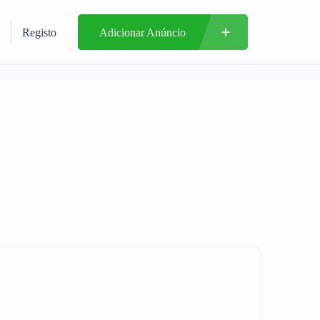
Registo
Adicionar Anúncio