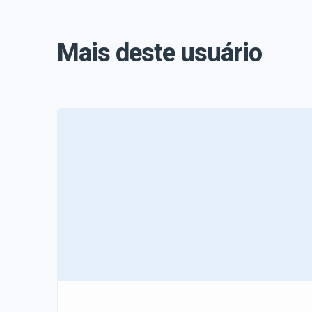
Mais deste usuário