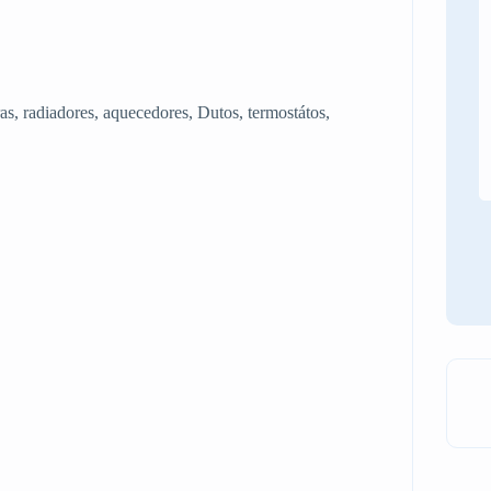
s, radiadores, aquecedores, Dutos, termostátos,