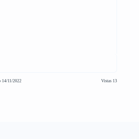
o 14/11/2022
Vistas 13