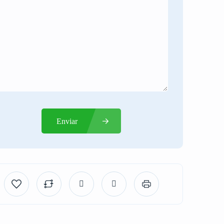
Enviar