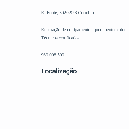
R. Fonte, 3020-928 Coimbra
Reparação de equipamento aquecimento, caldeira
Técnicos certificados
969 098 599
Localização