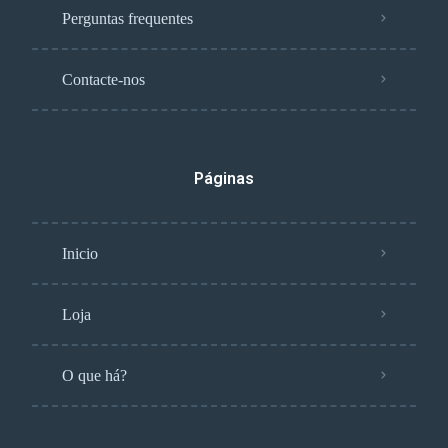
Perguntas frequentes
Contacte-nos
Páginas
Inicio
Loja
O que há?