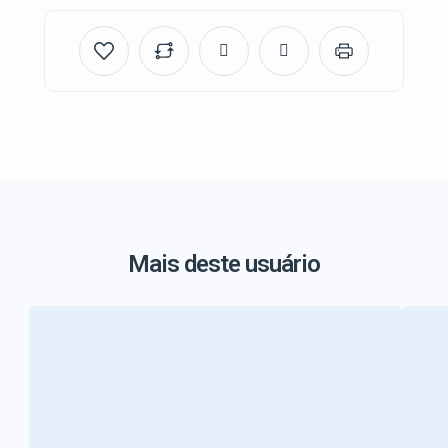
Mais deste usuário