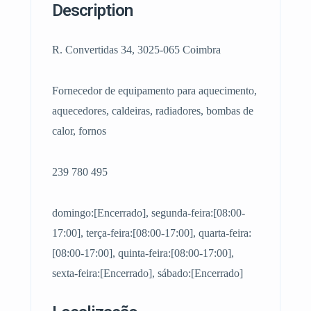
Description
R. Convertidas 34, 3025-065 Coimbra
Fornecedor de equipamento para aquecimento,
aquecedores, caldeiras, radiadores, bombas de
calor, fornos
239 780 495
domingo:[Encerrado], segunda-feira:[08:00-
17:00], terça-feira:[08:00-17:00], quarta-feira:
[08:00-17:00], quinta-feira:[08:00-17:00],
sexta-feira:[Encerrado], sábado:[Encerrado]