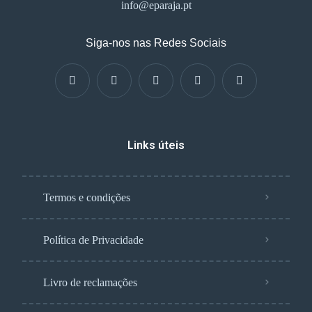
info@eparaja.pt
Siga-nos nas Redes Sociais
Links úteis
Termos e condições
Política de Privacidade
Livro de reclamações