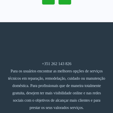
+351 262 143 826
Para os usuários encontrar as melhores opções de serviços
técnicos em reparação, remodelação, cuidado ou manutenção
doméstica. Para profissionais que de maneira totalmente
gratuita, desejem ter mais visibilidade online e nas redes
sociais com o objetivos de alcançar mais clientes e para
prestar os seus valorados serviços.