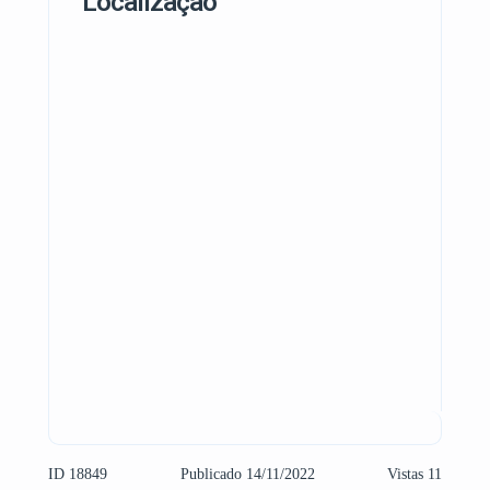
Localização
ID 18849
Publicado 14/11/2022
Vistas 11