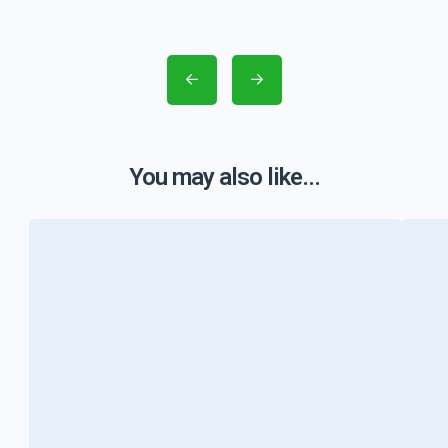
You may also like...