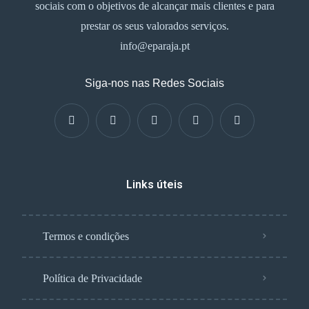
sociais com o objetivos de alcançar mais clientes e para
prestar os seus valorados serviços.
info@eparaja.pt
Siga-nos nas Redes Sociais
Links úteis
Termos e condições
Política de Privacidade