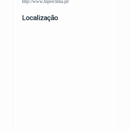
http://www.hiperclima.pt/
Localização