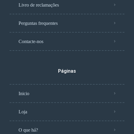
Livro de reclamações
Perguntas frequentes
Contacte-nos
Páginas
Inicio
Loja
O que há?