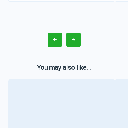
You may also like...