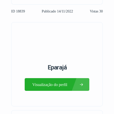
ID 18839
Publicado 14/11/2022
Vistas 30
Eparajá
Visualização do perfil