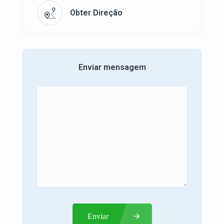
Obter Direção
Enviar mensagem
Enviar