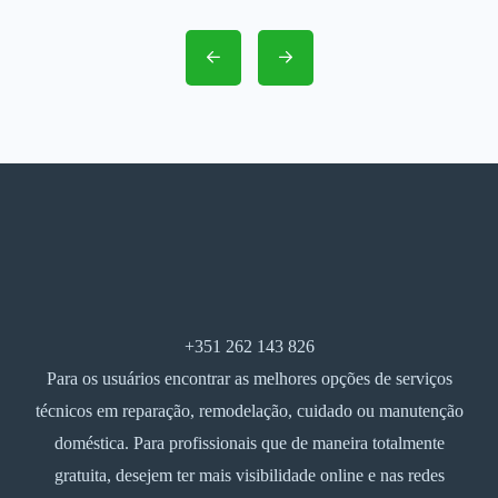
+351 262 143 826
Para os usuários encontrar as melhores opções de serviços
técnicos em reparação, remodelação, cuidado ou manutenção
doméstica. Para profissionais que de maneira totalmente
gratuita, desejem ter mais visibilidade online e nas redes