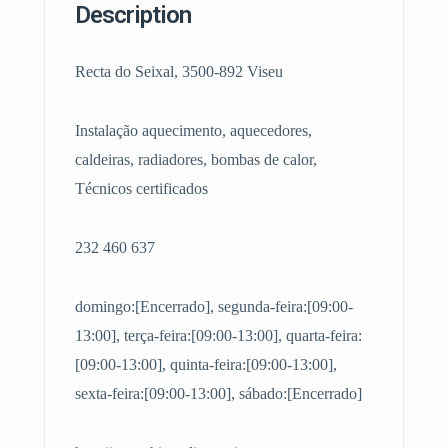
Description
Recta do Seixal, 3500-892 Viseu
Instalação aquecimento, aquecedores,
caldeiras, radiadores, bombas de calor,
Técnicos certificados
232 460 637
domingo:[Encerrado], segunda-feira:[09:00-
13:00], terça-feira:[09:00-13:00], quarta-feira:
[09:00-13:00], quinta-feira:[09:00-13:00],
sexta-feira:[09:00-13:00], sábado:[Encerrado]