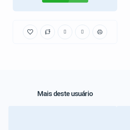
Mais deste usuário