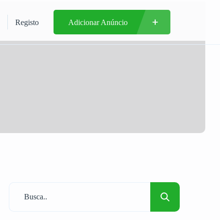
Registo
Adicionar Anúncio