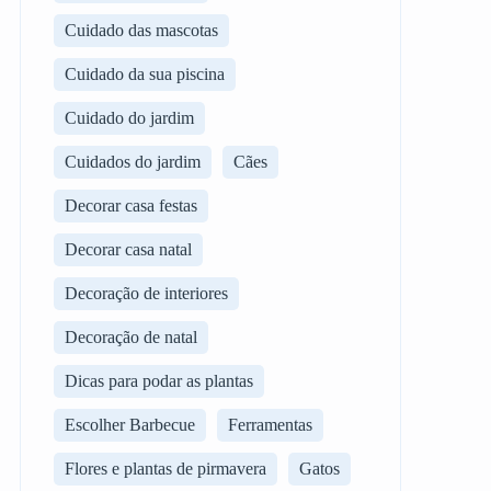
Cuidado das mascotas
Cuidado da sua piscina
Cuidado do jardim
Cuidados do jardim
Cães
Decorar casa festas
Decorar casa natal
Decoração de interiores
Decoração de natal
Dicas para podar as plantas
Escolher Barbecue
Ferramentas
Flores e plantas de pirmavera
Gatos