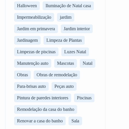
Halloween
Iluminação de Natal casa
Impermeabilização
jardim
Jardim em primavera
Jardim interior
Jardinagem
Limpeza de Plantas
Limpezas de piscinas
Luzes Natal
Manutenção auto
Mascotas
Natal
Obras
Obras de remodelação
Para-brisas auto
Peças auto
Pintura de paredes interiores
Piscinas
Remodelação da casa do banho
Renovar a casa do banho
Sala