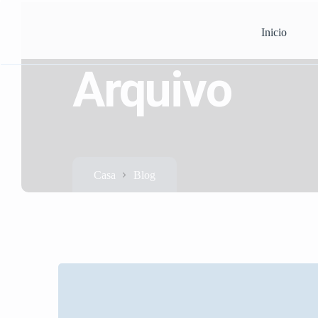
Inicio
Arquivo
Casa
Blog