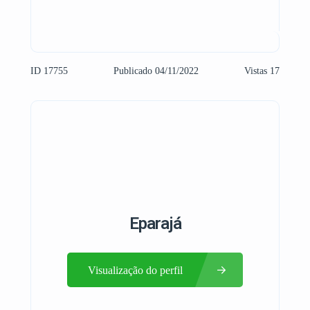
ID 17755
Publicado 04/11/2022
Vistas 17
Eparajá
Visualização do perfil