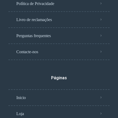
Política de Privacidade
Livro de reclamações
Perguntas frequentes
Contacte-nos
Páginas
Inicio
Loja