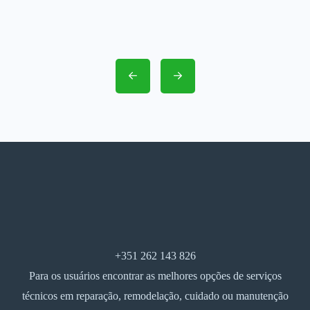
+351 262 143 826
Para os usuários encontrar as melhores opções de serviços
técnicos em reparação, remodelação, cuidado ou manutenção