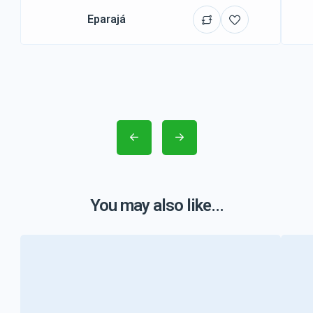
Eparajá
You may also like...