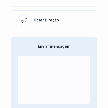
Obter Direção
Enviar mensagem