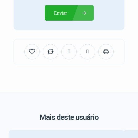
Enviar
Mais deste usuário