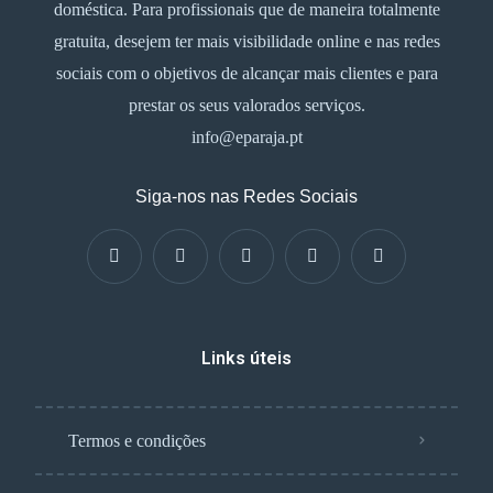
doméstica. Para profissionais que de maneira totalmente
gratuita, desejem ter mais visibilidade online e nas redes
sociais com o objetivos de alcançar mais clientes e para
prestar os seus valorados serviços.
info@eparaja.pt
Siga-nos nas Redes Sociais
Links úteis
Termos e condições