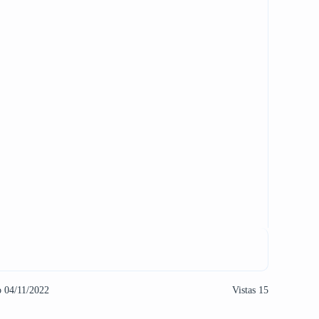
o 04/11/2022
Vistas 15