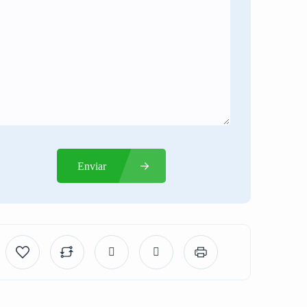
Enviar