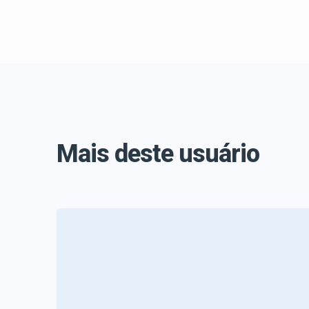
Mais deste usuário