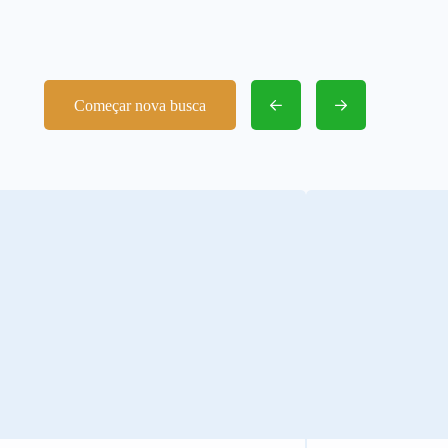
Começar nova busca