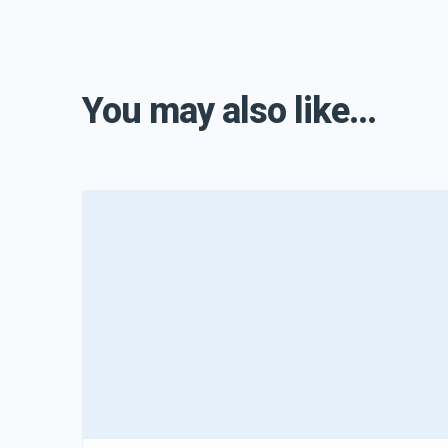
You may also like...