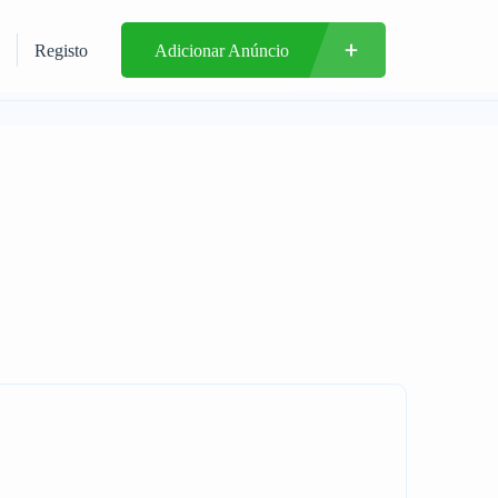
Registo
Adicionar Anúncio