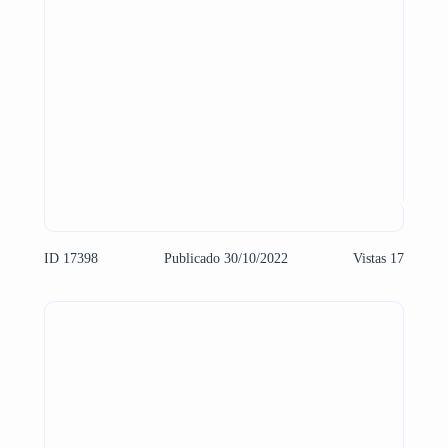
ID 17398
Publicado 30/10/2022
Vistas 17