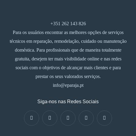
+351 262 143 826
Para os usuários encontrar as melhores opções de serviços
técnicos em reparação, remodelação, cuidado ou manutenção
doméstica. Para profissionais que de maneira totalmente
gratuita, desejem ter mais visibilidade online e nas redes
sociais com o objetivos de alcançar mais clientes e para
prestar os seus valorados serviços.
info@eparaja.pt
Siga-nos nas Redes Sociais