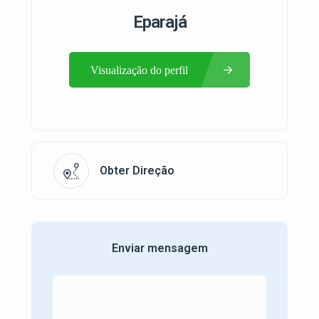
Eparajá
Visualização do perfil
Obter Direção
Enviar mensagem