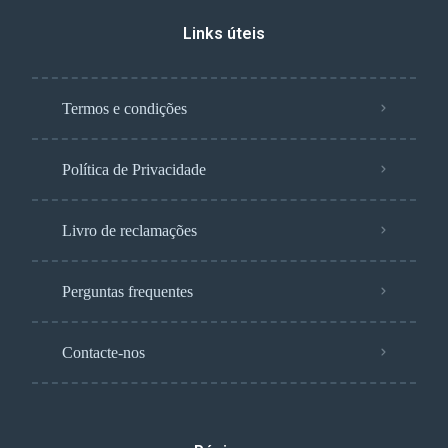
Links úteis
Termos e condições
Política de Privacidade
Livro de reclamações
Perguntas frequentes
Contacte-nos