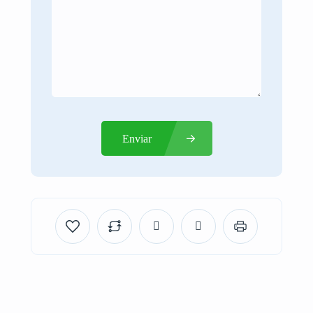
Enviar