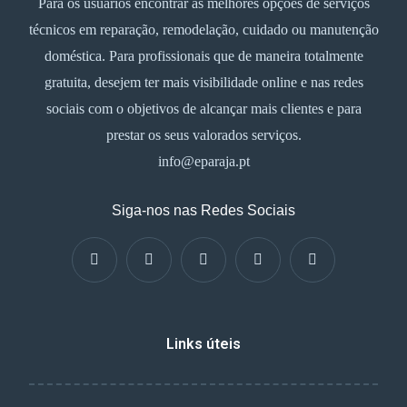
Para os usuários encontrar as melhores opções de serviços
técnicos em reparação, remodelação, cuidado ou manutenção
doméstica. Para profissionais que de maneira totalmente
gratuita, desejem ter mais visibilidade online e nas redes
sociais com o objetivos de alcançar mais clientes e para
prestar os seus valorados serviços.
info@eparaja.pt
Siga-nos nas Redes Sociais
Links úteis