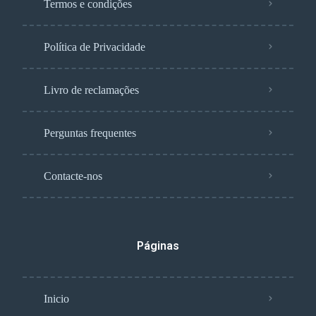
Termos e condições
Política de Privacidade
Livro de reclamações
Perguntas frequentes
Contacte-nos
Páginas
Inicio