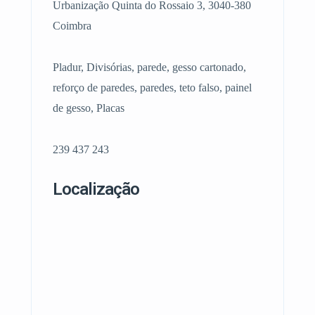
Urbanização Quinta do Rossaio 3, 3040-380
Coimbra
Pladur, Divisórias, parede, gesso cartonado,
reforço de paredes, paredes, teto falso, painel
de gesso, Placas
239 437 243
Localização