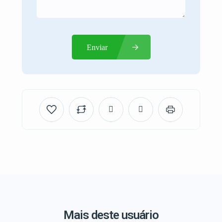
Enviar
Mais deste usuário