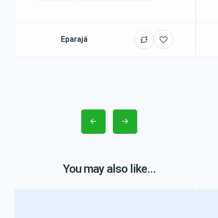
Eparajá
You may also like...