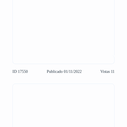
ID 17550
Publicado 01/11/2022
Vistas 11