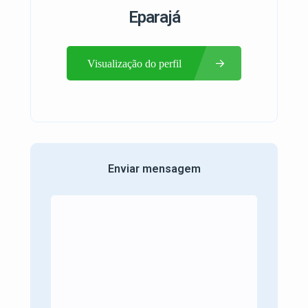
Eparajá
Visualização do perfil
Enviar mensagem