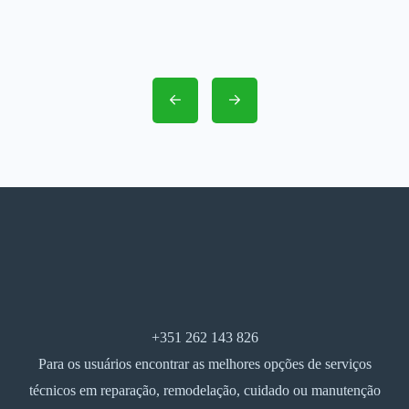
+351 262 143 826
Para os usuários encontrar as melhores opções de serviços
técnicos em reparação, remodelação, cuidado ou manutenção