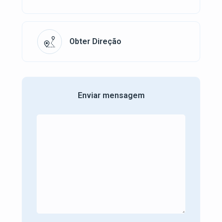
Obter Direção
Enviar mensagem