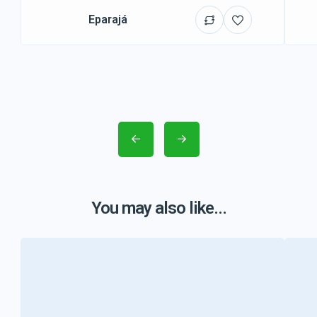
Eparajá
You may also like...