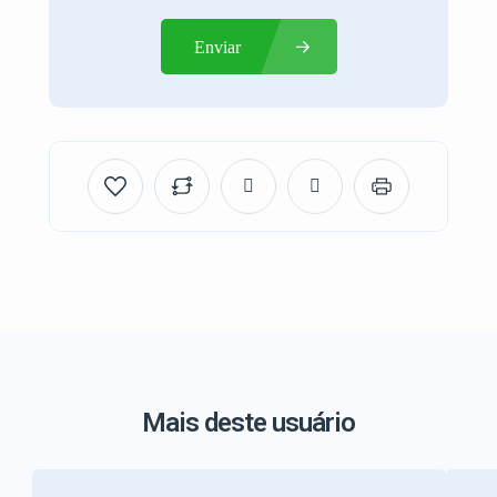
Enviar
Mais deste usuário