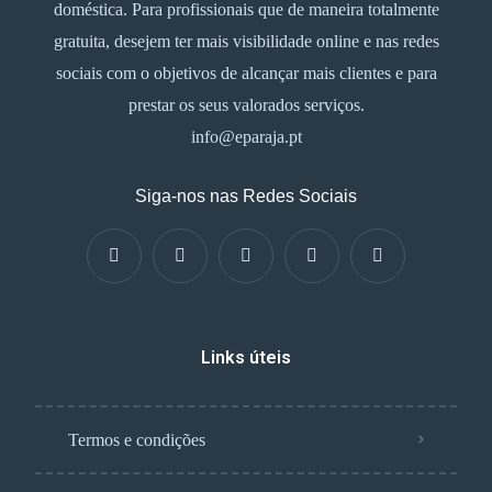
doméstica. Para profissionais que de maneira totalmente
gratuita, desejem ter mais visibilidade online e nas redes
sociais com o objetivos de alcançar mais clientes e para
prestar os seus valorados serviços.
info@eparaja.pt
Siga-nos nas Redes Sociais
Links úteis
Termos e condições