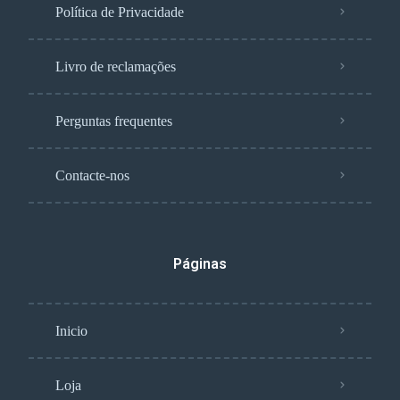
Política de Privacidade
Livro de reclamações
Perguntas frequentes
Contacte-nos
Páginas
Inicio
Loja