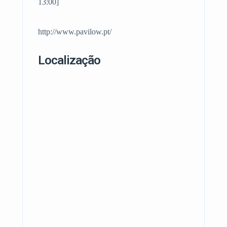
13:00]
http://www.pavilow.pt/
Localização