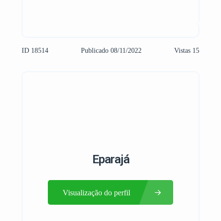
ID 18514
Publicado 08/11/2022
Vistas 15
Eparajá
Visualização do perfil