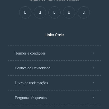
Links úteis
Termos e condições
Política de Privacidade
Livro de reclamações
Perguntas frequentes