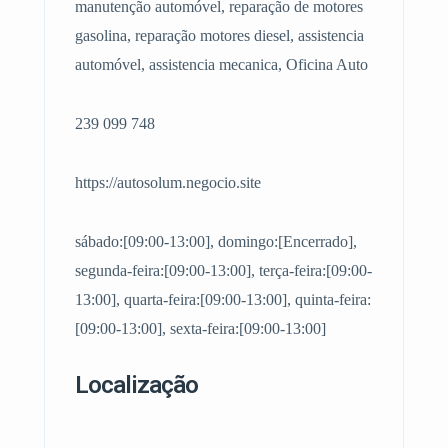
manutenção automóvel, reparação de motores
gasolina, reparação motores diesel, assistencia
automóvel, assistencia mecanica, Oficina Auto
239 099 748
https://autosolum.negocio.site
sábado:[09:00-13:00], domingo:[Encerrado],
segunda-feira:[09:00-13:00], terça-feira:[09:00-
13:00], quarta-feira:[09:00-13:00], quinta-feira:
[09:00-13:00], sexta-feira:[09:00-13:00]
Localização