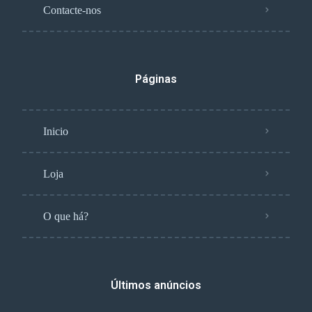
Contacte-nos
Páginas
Inicio
Loja
O que há?
Últimos anúncios