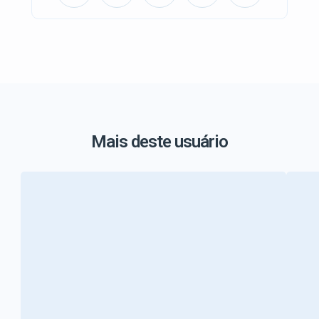
Mais deste usuário