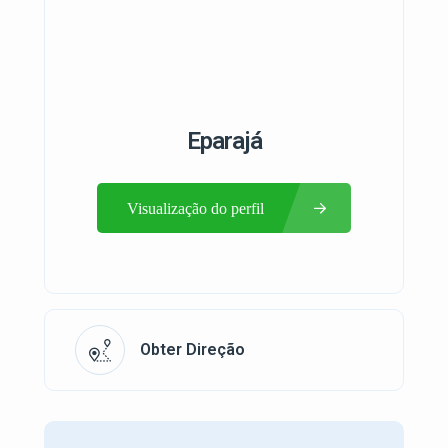
Eparajá
Visualização do perfil
Obter Direção