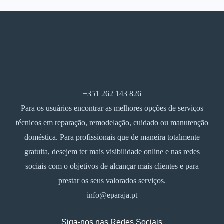
+351 262 143 826
Para os usuários encontrar as melhores opções de serviços
técnicos em reparação, remodelação, cuidado ou manutenção
doméstica. Para profissionais que de maneira totalmente
gratuita, desejem ter mais visibilidade online e nas redes
sociais com o objetivos de alcançar mais clientes e para
prestar os seus valorados serviços.
info@eparaja.pt
Siga-nos nas Redes Sociais