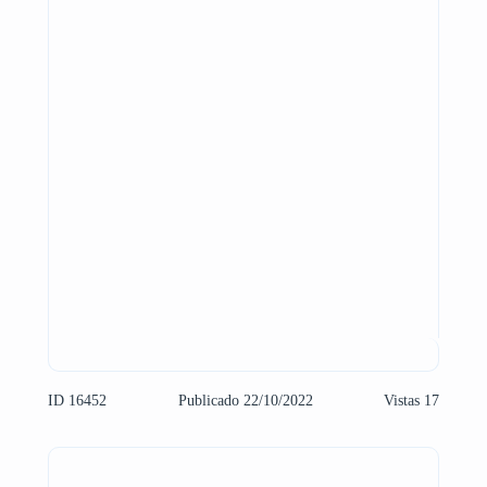
ID 16452
Publicado 22/10/2022
Vistas 17