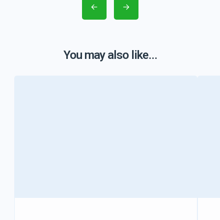
You may also like...