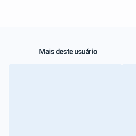
Mais deste usuário