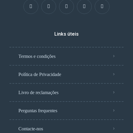
Links úteis
Termos e condições
Política de Privacidade
Livro de reclamações
Perguntas frequentes
Contacte-nos