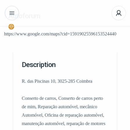
Autoforum
https://www.google.com/maps?cid=15919025596153524440
Description
R. das Piscinas 10, 3025-285 Coimbra
Conserto de carros, Conserto de carros perto
de mim, Reparação automóvel, mecânico
Automóvel, Oficina de reparação automóvel,
manutenção automóvel, reparação de motores