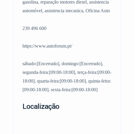
gasolina, reparação motores diesel, assistencia
automóvel, assistencia mecanica, Oficina Auto
239 496 600
https://www.autoforum.pt/
sábado:[Encerrado], domingo:[Encerrado],
segunda-feira:[09:00-18:00], terça-feira:[09:00-
18:00], quarta-feira:[09:00-18:00], quinta-feira:
[09:00-18:00], sexta-feira:[09:00-18:00]
Localização