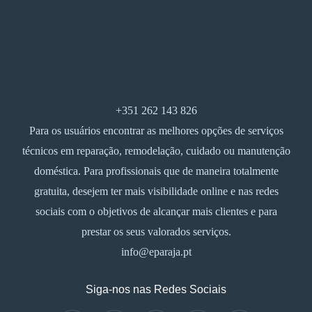
+351 262 143 826
Para os usuários encontrar as melhores opções de serviços
técnicos em reparação, remodelação, cuidado ou manutenção
doméstica. Para profissionais que de maneira totalmente
gratuita, desejem ter mais visibilidade online e nas redes
sociais com o objetivos de alcançar mais clientes e para
prestar os seus valorados serviços.
info@eparaja.pt
Siga-nos nas Redes Sociais