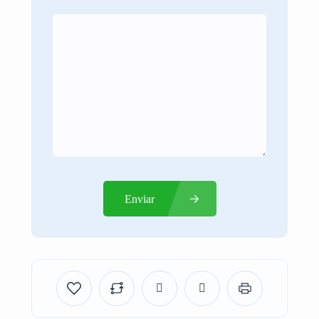
Enviar