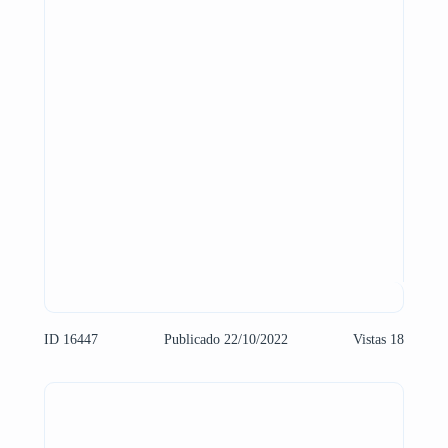
ID 16447
Publicado 22/10/2022
Vistas 18