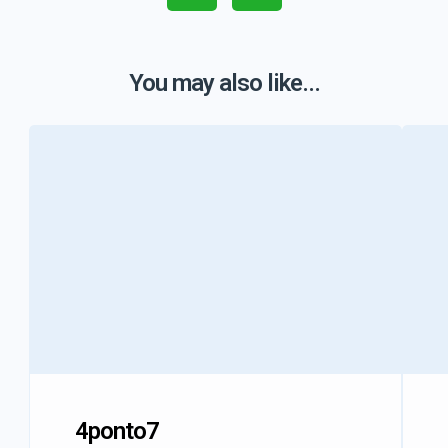
You may also like...
4ponto7