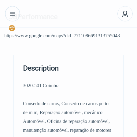
JBPerformance
https://www.google.com/maps?cid=7711086691313755048
Description
3020-501 Coimbra
Conserto de carros, Conserto de carros perto
de mim, Reparação automóvel, mecânico
Automóvel, Oficina de reparação automóvel,
manutenção automóvel, reparação de motores