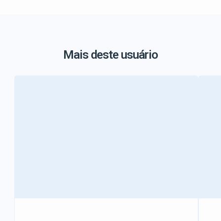
Mais deste usuário