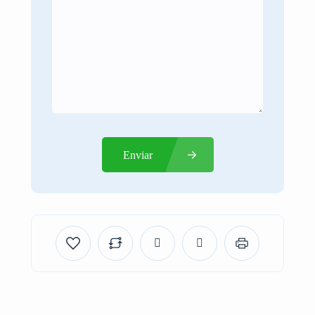
Enviar