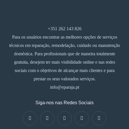
+351 262 143 826
Para os usuários encontrar as melhores opções de serviços
técnicos em reparação, remodelação, cuidado ou manutenção
doméstica. Para profissionais que de maneira totalmente
gratuita, desejem ter mais visibilidade online e nas redes
sociais com o objetivos de alcançar mais clientes e para
prestar os seus valorados serviços.
info@eparaja.pt
Siga-nos nas Redes Sociais