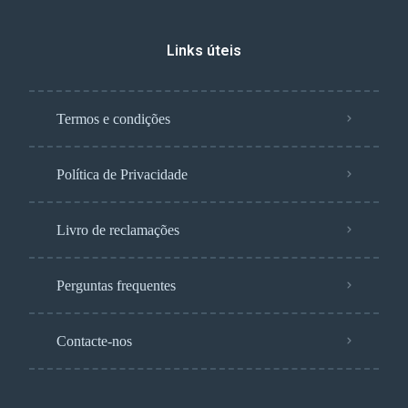
Links úteis
Termos e condições
Política de Privacidade
Livro de reclamações
Perguntas frequentes
Contacte-nos