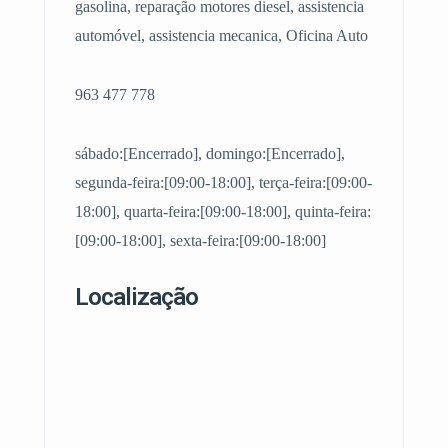
gasolina, reparação motores diesel, assistencia
automóvel, assistencia mecanica, Oficina Auto
963 477 778
sábado:[Encerrado], domingo:[Encerrado],
segunda-feira:[09:00-18:00], terça-feira:[09:00-
18:00], quarta-feira:[09:00-18:00], quinta-feira:
[09:00-18:00], sexta-feira:[09:00-18:00]
Localização