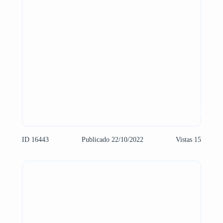
ID 16443
Publicado 22/10/2022
Vistas 15