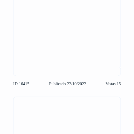
ID 16415
Publicado 22/10/2022
Vistas 15