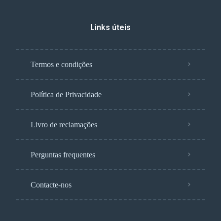
Links úteis
Termos e condições
Política de Privacidade
Livro de reclamações
Perguntas frequentes
Contacte-nos