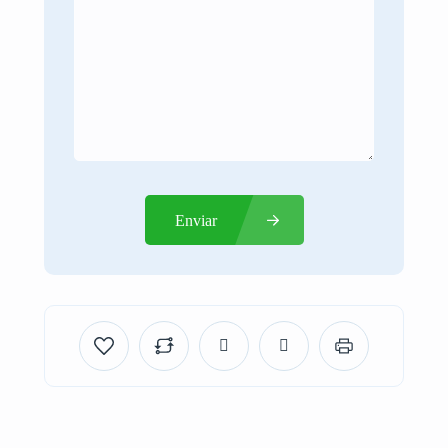
Enviar