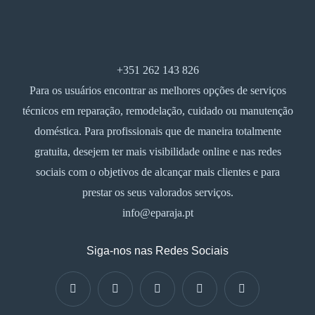
+351 262 143 826
Para os usuários encontrar as melhores opções de serviços
técnicos em reparação, remodelação, cuidado ou manutenção
doméstica. Para profissionais que de maneira totalmente
gratuita, desejem ter mais visibilidade online e nas redes
sociais com o objetivos de alcançar mais clientes e para
prestar os seus valorados serviços.
info@eparaja.pt
Siga-nos nas Redes Sociais