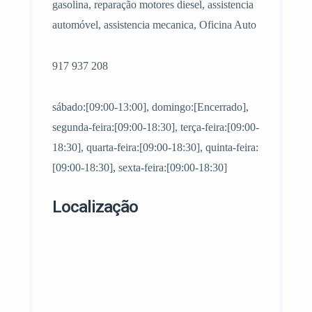
gasolina, reparação motores diesel, assistencia
automóvel, assistencia mecanica, Oficina Auto
917 937 208
sábado:[09:00-13:00], domingo:[Encerrado],
segunda-feira:[09:00-18:30], terça-feira:[09:00-
18:30], quarta-feira:[09:00-18:30], quinta-feira:
[09:00-18:30], sexta-feira:[09:00-18:30]
Localização