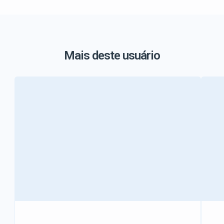
Mais deste usuário