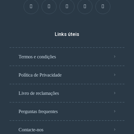
Links úteis
Termos e condições
Política de Privacidade
Livro de reclamações
Perguntas frequentes
Contacte-nos