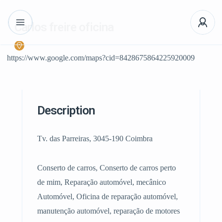
Carlos freire oficina
https://www.google.com/maps?cid=8428675864225920009
Description
Tv. das Parreiras, 3045-190 Coimbra
Conserto de carros, Conserto de carros perto
de mim, Reparação automóvel, mecânico
Automóvel, Oficina de reparação automóvel,
manutenção automóvel, reparação de motores