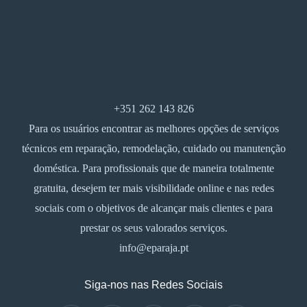
+351 262 143 826
Para os usuários encontrar as melhores opções de serviços
técnicos em reparação, remodelação, cuidado ou manutenção
doméstica. Para profissionais que de maneira totalmente
gratuita, desejem ter mais visibilidade online e nas redes
sociais com o objetivos de alcançar mais clientes e para
prestar os seus valorados serviços.
info@eparaja.pt
Siga-nos nas Redes Sociais