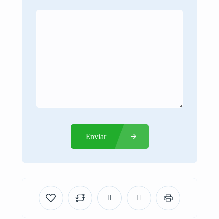
Enviar