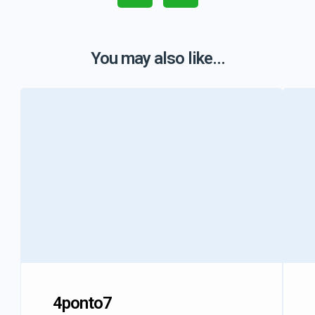
You may also like...
4ponto7