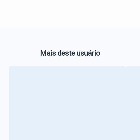
Mais deste usuário