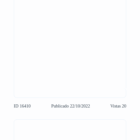
ID 16410
Publicado 22/10/2022
Vistas 20