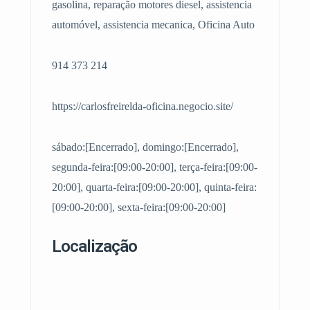
gasolina, reparação motores diesel, assistencia
automóvel, assistencia mecanica, Oficina Auto
914 373 214
https://carlosfreirelda-oficina.negocio.site/
sábado:[Encerrado], domingo:[Encerrado],
segunda-feira:[09:00-20:00], terça-feira:[09:00-
20:00], quarta-feira:[09:00-20:00], quinta-feira:
[09:00-20:00], sexta-feira:[09:00-20:00]
Localização