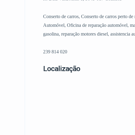
Conserto de carros, Conserto de carros perto 
Automóvel, Oficina de reparação automóvel, ma
gasolina, reparação motores diesel, assistencia 
239 814 020
Localização