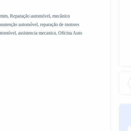
de mim, Reparação automóvel, mecânico
nutenção automóvel, reparação de motores
automóvel, assistencia mecanica, Oficina Auto