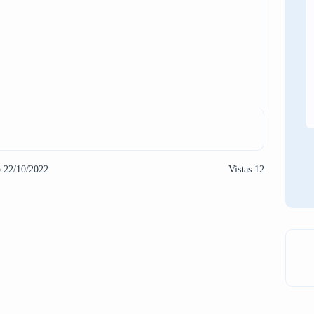
o 22/10/2022
Vistas 12