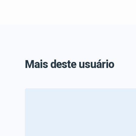
Mais deste usuário