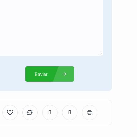
Enviar