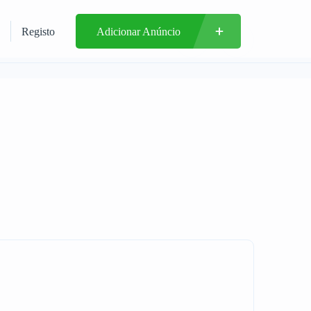
Registo
Adicionar Anúncio