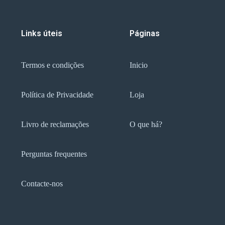
Links úteis
Páginas
Termos e condições
Inicio
Política de Privacidade
Loja
Livro de reclamações
O que há?
Perguntas frequentes
Contacte-nos