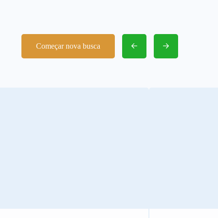
Começar nova busca