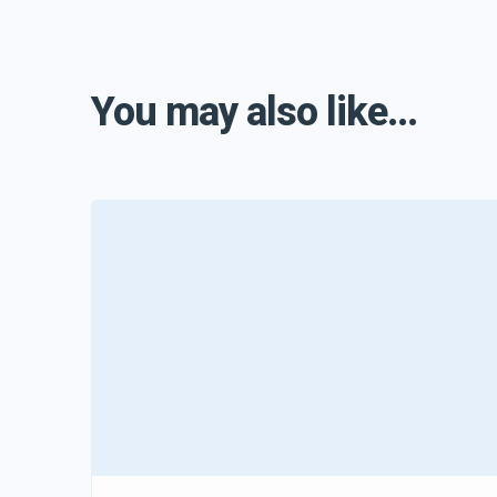
You may also like...