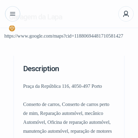
Garagem da Lapa
https://www.google.com/maps?cid=11880694481710581427
Description
Praça da República 116, 4050-497 Porto
Conserto de carros, Conserto de carros perto
de mim, Reparação automóvel, mecânico
Automóvel, Oficina de reparação automóvel,
manutenção automóvel, reparação de motores