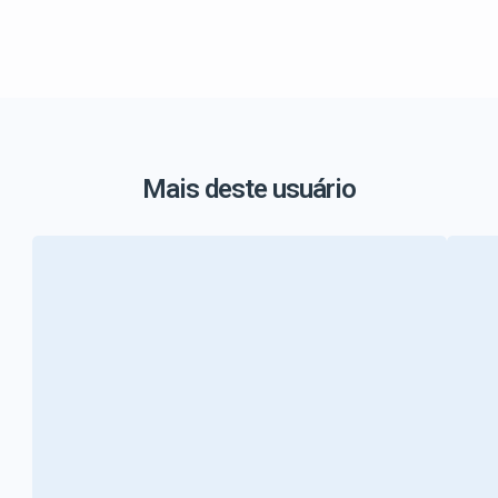
Mais deste usuário