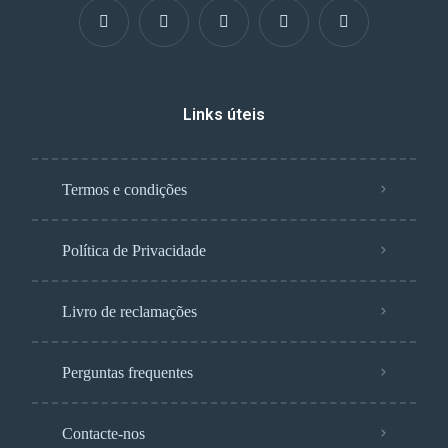
Links úteis
Termos e condições
Política de Privacidade
Livro de reclamações
Perguntas frequentes
Contacte-nos