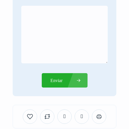
Enviar