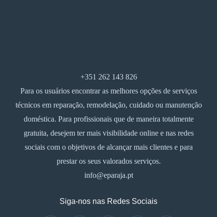
+351 262 143 826
Para os usuários encontrar as melhores opções de serviços
técnicos em reparação, remodelação, cuidado ou manutenção
doméstica. Para profissionais que de maneira totalmente
gratuita, desejem ter mais visibilidade online e nas redes
sociais com o objetivos de alcançar mais clientes e para
prestar os seus valorados serviços.
info@eparaja.pt
Siga-nos nas Redes Sociais