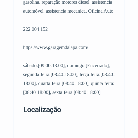
gasolina, reparação motores diesel, assistencia
automóvel, assistencia mecanica, Oficina Auto
222 004 152
https://www.garagemdalapa.com/
sábado:[09:00-13:00], domingo:[Encerrado],
segunda-feira:[08:40-18:00], terça-feira:[08:40-
18:00], quarta-feira:[08:40-18:00], quinta-feira:
[08:40-18:00], sexta-feira:[08:40-18:00]
Localização