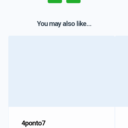
You may also like...
4ponto7