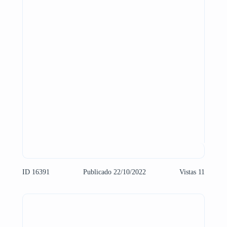
ID 16391
Publicado 22/10/2022
Vistas 11