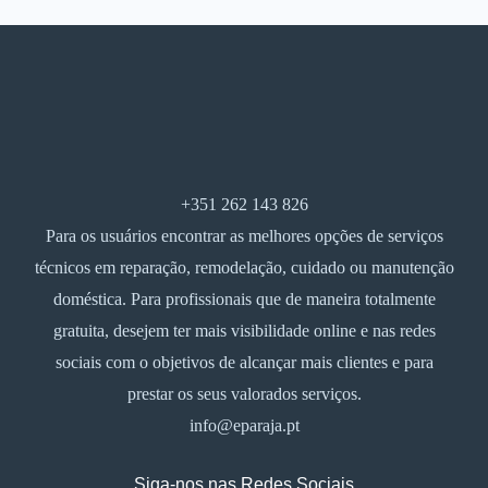
+351 262 143 826
Para os usuários encontrar as melhores opções de serviços
técnicos em reparação, remodelação, cuidado ou manutenção
doméstica. Para profissionais que de maneira totalmente
gratuita, desejem ter mais visibilidade online e nas redes
sociais com o objetivos de alcançar mais clientes e para
prestar os seus valorados serviços.
info@eparaja.pt
Siga-nos nas Redes Sociais