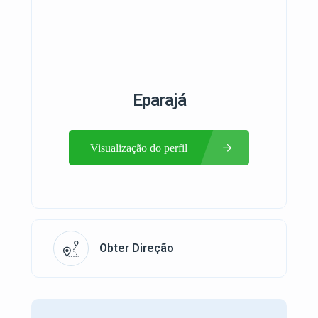
Eparajá
Visualização do perfil
Obter Direção