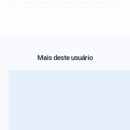
Mais deste usuário