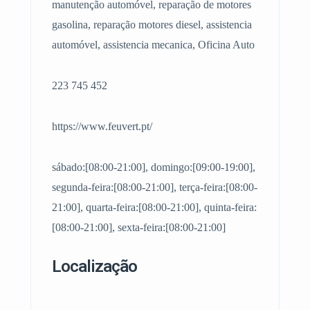
manutenção automóvel, reparação de motores
gasolina, reparação motores diesel, assistencia
automóvel, assistencia mecanica, Oficina Auto
223 745 452
https://www.feuvert.pt/
sábado:[08:00-21:00], domingo:[09:00-19:00],
segunda-feira:[08:00-21:00], terça-feira:[08:00-
21:00], quarta-feira:[08:00-21:00], quinta-feira:
[08:00-21:00], sexta-feira:[08:00-21:00]
Localização