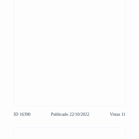
ID 16390
Publicado 22/10/2022
Vistas 11