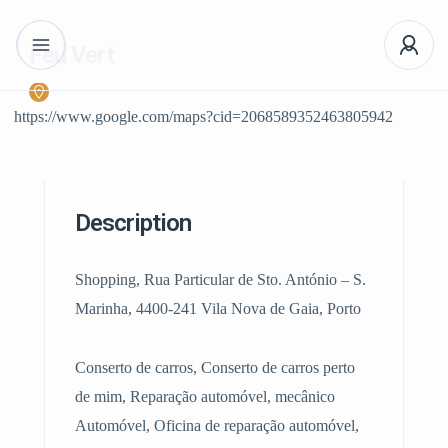
Feu Vert
https://www.google.com/maps?cid=2068589352463805942
Description
Shopping, Rua Particular de Sto. António – S.
Marinha, 4400-241 Vila Nova de Gaia, Porto
Conserto de carros, Conserto de carros perto
de mim, Reparação automóvel, mecânico
Automóvel, Oficina de reparação automóvel,