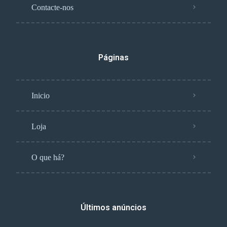
Contacte-nos
Páginas
Inicio
Loja
O que há?
Últimos anúncios