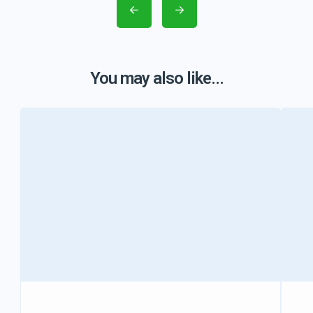
You may also like...