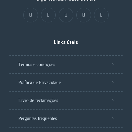
Links úteis
Termos e condições
Política de Privacidade
Livro de reclamações
Perguntas frequentes