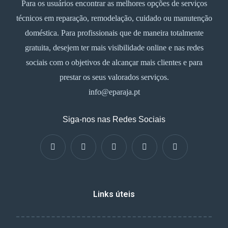
Para os usuários encontrar as melhores opções de serviços
técnicos em reparação, remodelação, cuidado ou manutenção
doméstica. Para profissionais que de maneira totalmente
gratuita, desejem ter mais visibilidade online e nas redes
sociais com o objetivos de alcançar mais clientes e para
prestar os seus valorados serviços.
info@eparaja.pt
Siga-nos nas Redes Sociais
Links úteis