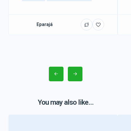
Eparajá
You may also like...