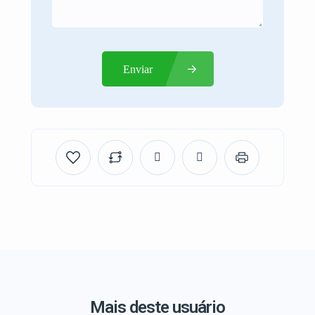
Enviar
Mais deste usuário