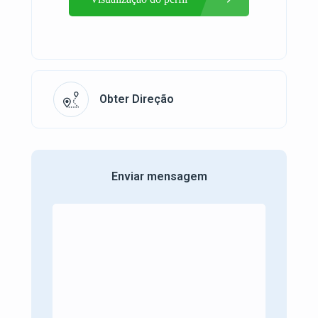
Obter Direção
Enviar mensagem