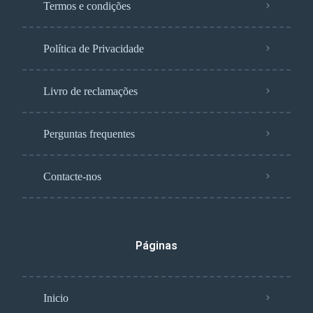
Termos e condições
Política de Privacidade
Livro de reclamações
Perguntas frequentes
Contacte-nos
Páginas
Inicio