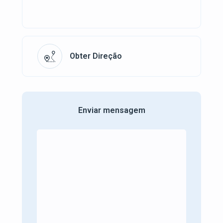
Obter Direção
Enviar mensagem