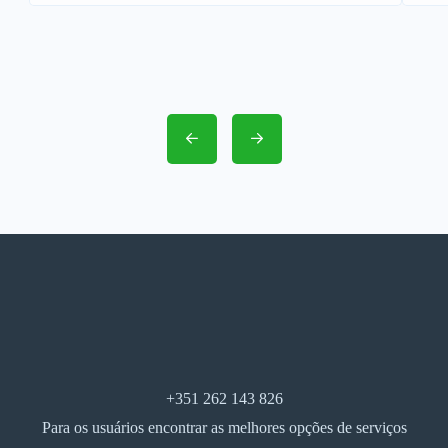
+351 262 143 826
Para os usuários encontrar as melhores opções de serviços