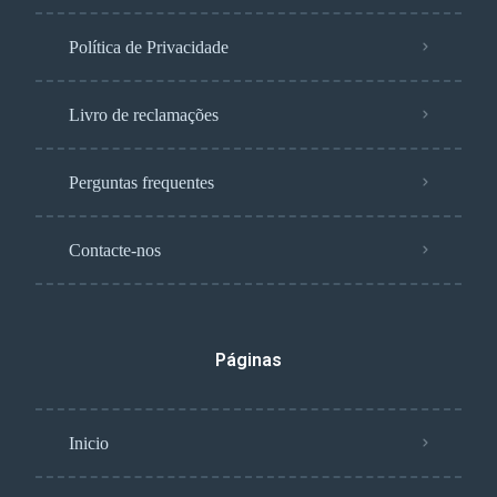
Política de Privacidade
Livro de reclamações
Perguntas frequentes
Contacte-nos
Páginas
Inicio