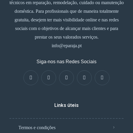
técnicos em reparação, remodelação, cuidado ou manutenção
doméstica. Para profissionais que de maneira totalmente
gratuita, desejem ter mais visibilidade online e nas redes
sociais com o objetivos de alcançar mais clientes e para
prestar os seus valorados serviços.
info@eparaja.pt
Siga-nos nas Redes Sociais
Links úteis
Termos e condições