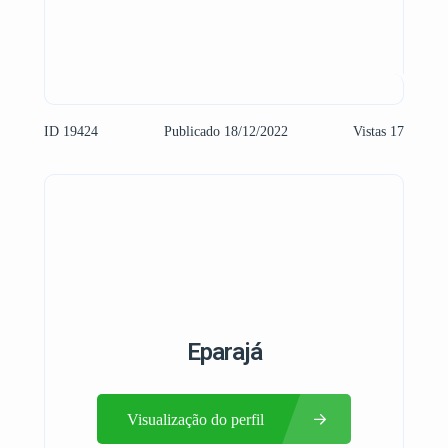
ID 19424
Publicado 18/12/2022
Vistas 17
Eparajá
Visualização do perfil