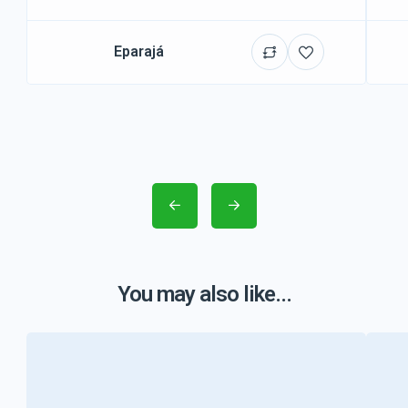
Eparajá
You may also like...