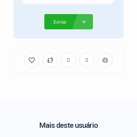
Enviar
Mais deste usuário