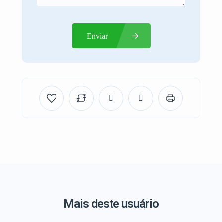
Enviar
Mais deste usuário