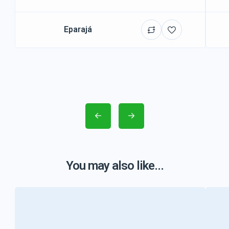
Eparajá
You may also like...