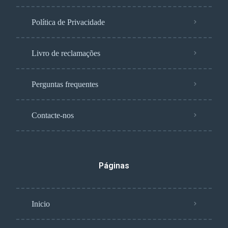
Política de Privacidade
Livro de reclamações
Perguntas frequentes
Contacte-nos
Páginas
Inicio