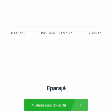
ID 19225
Publicado 18/12/2022
Vistas 12
Eparajá
Visualização do perfil