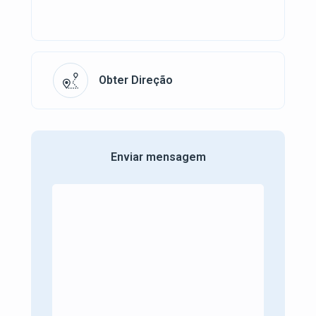
Obter Direção
Enviar mensagem