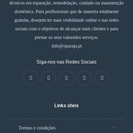
técnicos em reparação, remodelação, cuidado ou manutenção
doméstica. Para profissionais que de maneira totalmente
gratuita, desejem ter mais visibilidade online e nas redes
sociais com o objetivos de alcançar mais clientes e para
prestar os seus valorados serviços.
info@eparaja.pt
Siga-nos nas Redes Sociais
Links úteis
Termos e condições