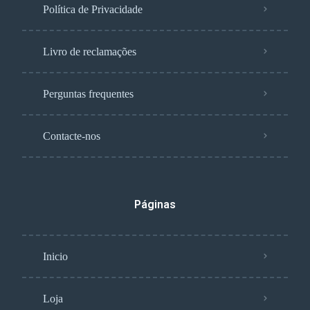
Política de Privacidade
Livro de reclamações
Perguntas frequentes
Contacte-nos
Páginas
Inicio
Loja