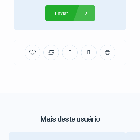
Enviar
Mais deste usuário