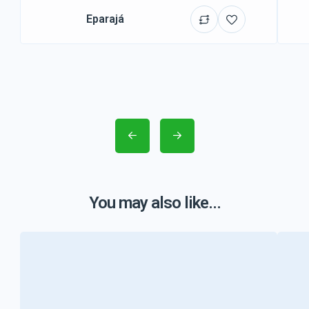
Eparajá
You may also like...