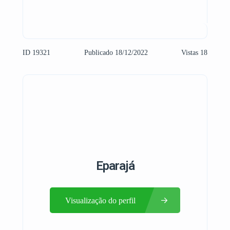
ID 19321
Publicado 18/12/2022
Vistas 18
Eparajá
Visualização do perfil