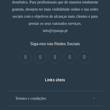
doméstica. Para profissionais que de maneira totalmente
gratuita, desejem ter mais visibilidade online e nas redes
sociais com o objetivos de alcançar mais clientes e para
prestar os seus valorados serviços.
info@eparaja.pt
Siga-nos nas Redes Sociais
Links úteis
Termos e condições