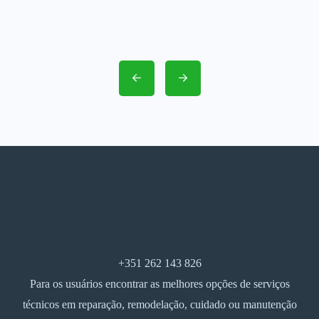
+351 262 143 826
Para os usuários encontrar as melhores opções de serviços
técnicos em reparação, remodelação, cuidado ou manutenção