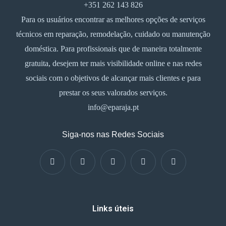
+351 262 143 826
Para os usuários encontrar as melhores opções de serviços
técnicos em reparação, remodelação, cuidado ou manutenção
doméstica. Para profissionais que de maneira totalmente
gratuita, desejem ter mais visibilidade online e nas redes
sociais com o objetivos de alcançar mais clientes e para
prestar os seus valorados serviços.
info@eparaja.pt
Siga-nos nas Redes Sociais
Links úteis