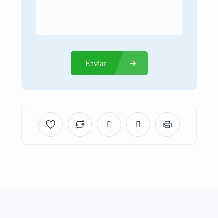
Enviar