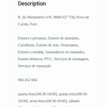
Description
R. do Marmeleiro S/N, 8900-027 Vila Nova de
Cacela, Faro
Estores e persianas, Estores de aluminho,
Caixilharia, Estores de rolo, Venezianos,
Estores a medida, Automáticos ou manuales,
Estores térmicos, PVC, Serviços de montagem,
Serviços de reparação
966 452 604
quarta-feira:[08:30-18:00], quinta-feira:[08:30-
18:00], sexta-feira:[08:30-18:00], sábado: