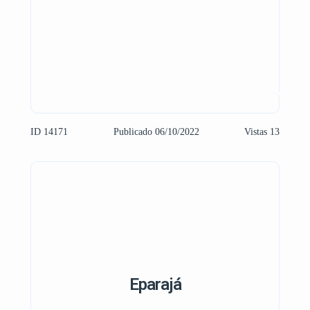
ID 14171
Publicado 06/10/2022
Vistas 13
Eparajá