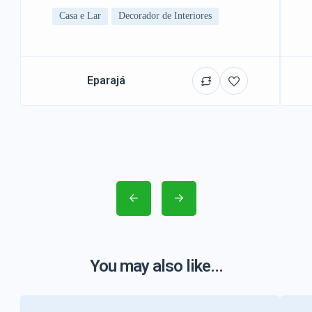
Casa e Lar
Decorador de Interiores
Eparajá
You may also like...