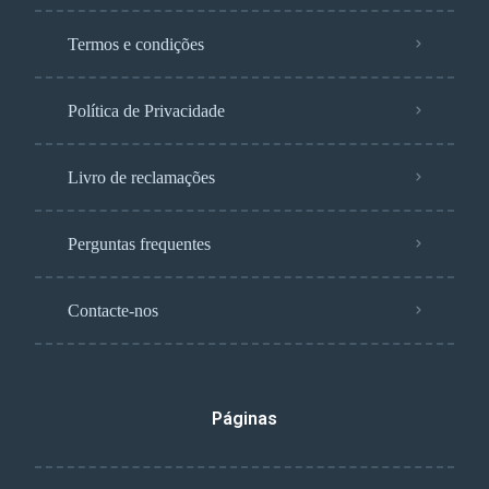
Termos e condições
Política de Privacidade
Livro de reclamações
Perguntas frequentes
Contacte-nos
Páginas