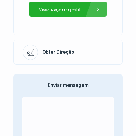
Visualização do perfil
Obter Direção
Enviar mensagem