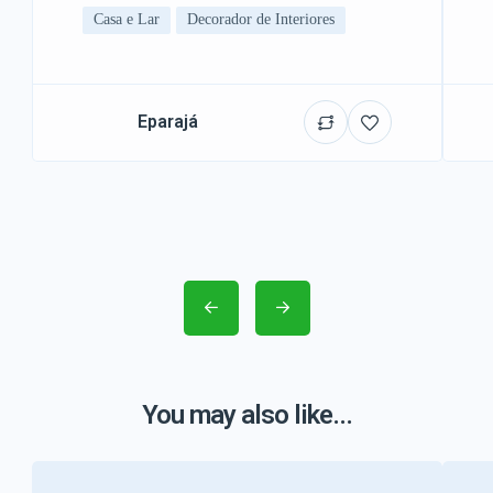
Casa e Lar
Decorador de Interiores
Eparajá
You may also like...