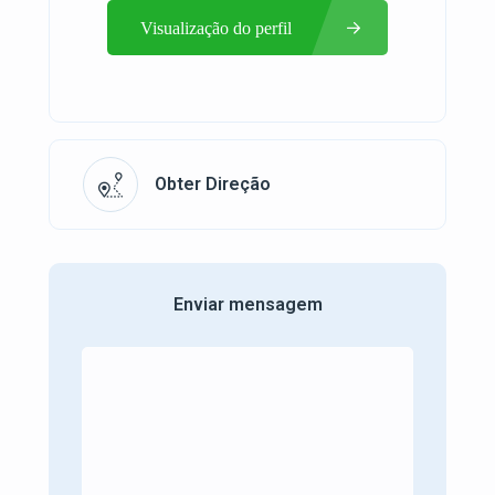
Visualização do perfil
Obter Direção
Enviar mensagem