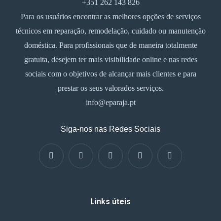
+351 262 143 826
Para os usuários encontrar as melhores opções de serviços
técnicos em reparação, remodelação, cuidado ou manutenção
doméstica. Para profissionais que de maneira totalmente
gratuita, desejem ter mais visibilidade online e nas redes
sociais com o objetivos de alcançar mais clientes e para
prestar os seus valorados serviços.
info@eparaja.pt
Siga-nos nas Redes Sociais
Links úteis