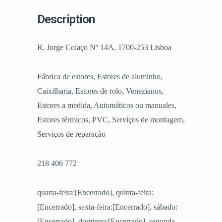
Description
R. Jorge Colaço Nº 14A, 1700-253 Lisboa
Fábrica de estores, Estores de aluminho,
Caixilharia, Estores de rolo, Venezianos,
Estores a medida, Automáticos ou manuales,
Estores térmicos, PVC, Serviços de montagem,
Serviços de reparação
218 406 772
quarta-feira:[Encerrado], quinta-feira:
[Encerrado], sexta-feira:[Encerrado], sábado:
[Encerrado], domingo:[Encerrado], segunda-