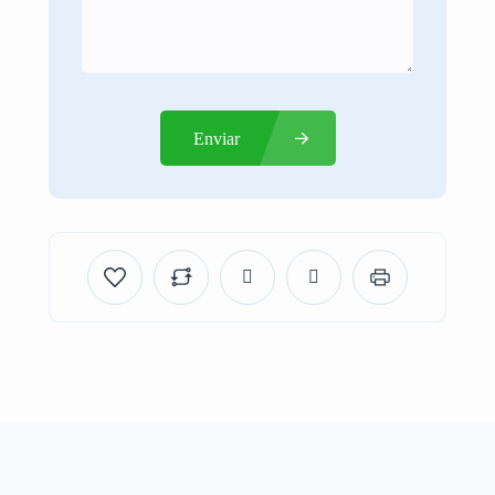
Enviar