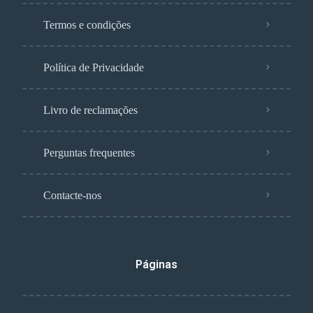
Termos e condições
Política de Privacidade
Livro de reclamações
Perguntas frequentes
Contacte-nos
Páginas