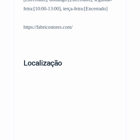
feira:[10:00-13:00], terça-feira:[Encerrado]
https://fabricostores.com/
Localização