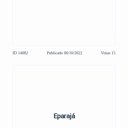
ID 14082
Publicado 06/10/2022
Vistas 15
Eparajá