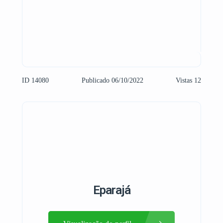
ID 14080
Publicado 06/10/2022
Vistas 12
Eparajá