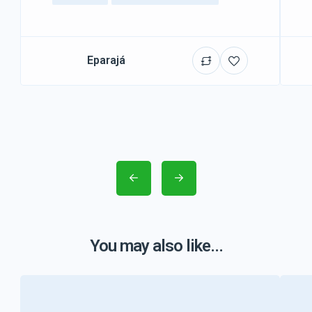
Eparajá
You may also like...