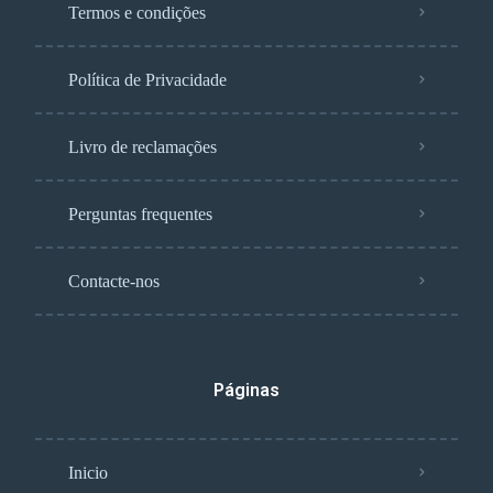
Termos e condições
Política de Privacidade
Livro de reclamações
Perguntas frequentes
Contacte-nos
Páginas
Inicio