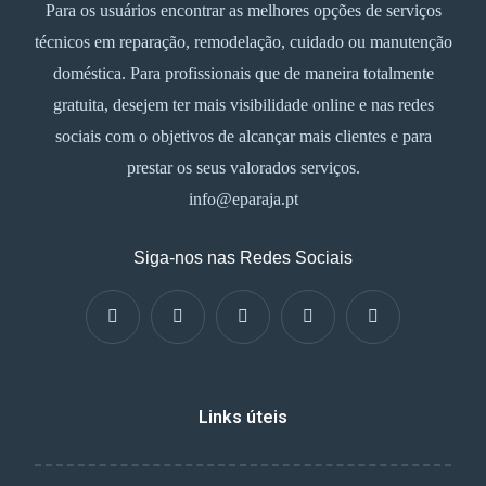
Para os usuários encontrar as melhores opções de serviços
técnicos em reparação, remodelação, cuidado ou manutenção
doméstica. Para profissionais que de maneira totalmente
gratuita, desejem ter mais visibilidade online e nas redes
sociais com o objetivos de alcançar mais clientes e para
prestar os seus valorados serviços.
info@eparaja.pt
Siga-nos nas Redes Sociais
Links úteis