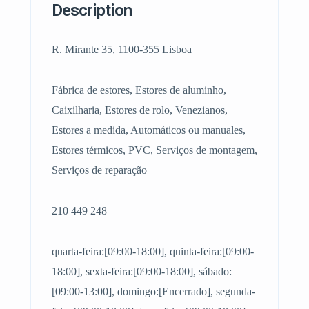
Description
R. Mirante 35, 1100-355 Lisboa
Fábrica de estores, Estores de aluminho,
Caixilharia, Estores de rolo, Venezianos,
Estores a medida, Automáticos ou manuales,
Estores térmicos, PVC, Serviços de montagem,
Serviços de reparação
210 449 248
quarta-feira:[09:00-18:00], quinta-feira:[09:00-
18:00], sexta-feira:[09:00-18:00], sábado:
[09:00-13:00], domingo:[Encerrado], segunda-