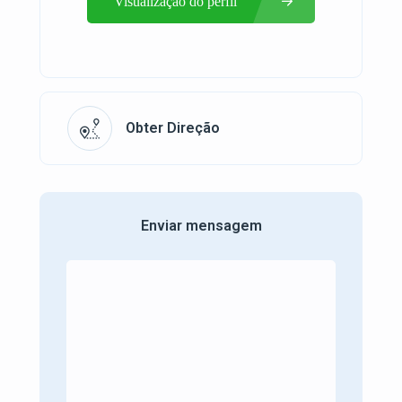
Visualização do perfil
Obter Direção
Enviar mensagem