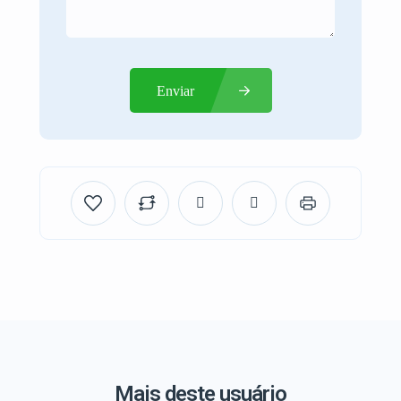
Enviar
Mais deste usuário