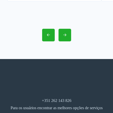
+351 262 143 826
Para os usuários encontrar as melhores opções de serviços