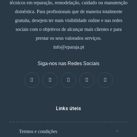
técnicos em reparação, remodelação, cuidado ou manutenção
doméstica. Para profissionais que de maneira totalmente
gratuita, desejem ter mais visibilidade online e nas redes
sociais com o objetivos de alcançar mais clientes e para
prestar os seus valorados serviços.
info@eparaja.pt
Siga-nos nas Redes Sociais
Links úteis
Termos e condições