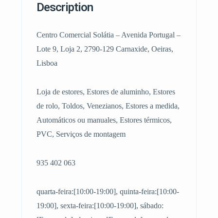
Description
Centro Comercial Solátia – Avenida Portugal –
Lote 9, Loja 2, 2790-129 Carnaxide, Oeiras,
Lisboa
Loja de estores, Estores de aluminho, Estores
de rolo, Toldos, Venezianos, Estores a medida,
Automáticos ou manuales, Estores térmicos,
PVC, Serviços de montagem
935 402 063
quarta-feira:[10:00-19:00], quinta-feira:[10:00-
19:00], sexta-feira:[10:00-19:00], sábado: