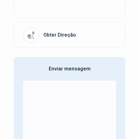
Obter Direção
Enviar mensagem