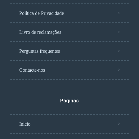
Política de Privacidade
Livro de reclamações
Perguntas frequentes
Contacte-nos
Páginas
Inicio