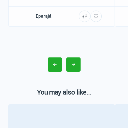
Eparajá
You may also like...