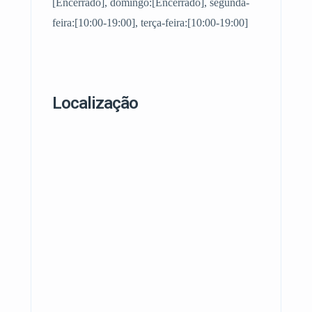
[Encerrado], domingo:[Encerrado], segunda-
feira:[10:00-19:00], terça-feira:[10:00-19:00]
Localização