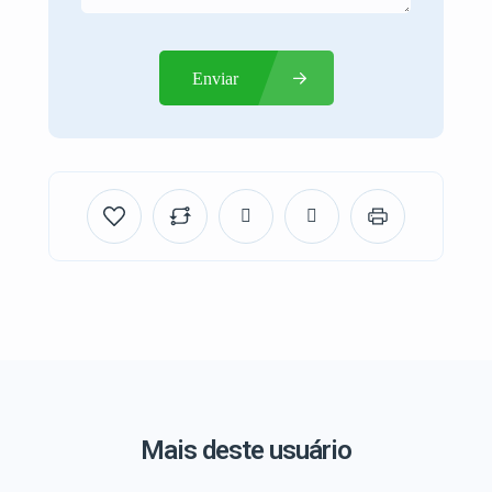
Enviar
Mais deste usuário