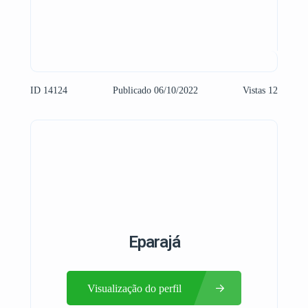
ID 14124
Publicado 06/10/2022
Vistas 12
Eparajá
Visualização do perfil