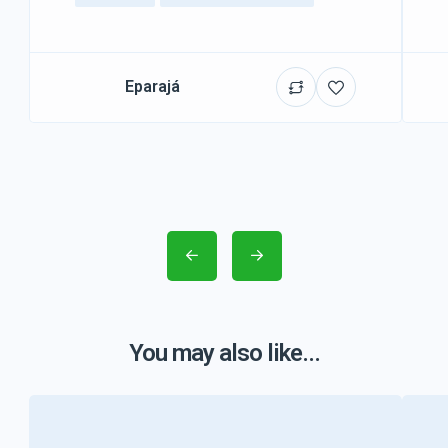
Eparajá
You may also like...