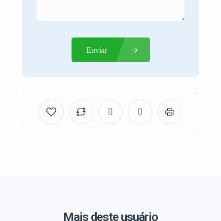
Enviar
Mais deste usuário