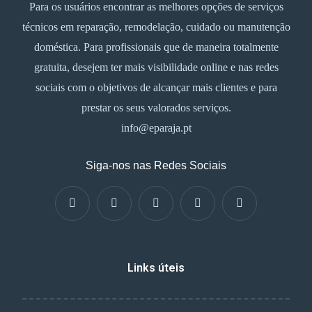
Para os usuários encontrar as melhores opções de serviços
técnicos em reparação, remodelação, cuidado ou manutenção
doméstica. Para profissionais que de maneira totalmente
gratuita, desejem ter mais visibilidade online e nas redes
sociais com o objetivos de alcançar mais clientes e para
prestar os seus valorados serviços.
info@eparaja.pt
Siga-nos nas Redes Sociais
Links úteis