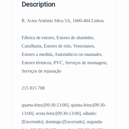
Description
R. Actor António Silva 5A, 1600-404 Lisboa
Fábrica de estores, Estores de aluminho,
Caixilharia, Estores de rolo, Venezianos,
Estores a medida, Automáticos ou manuales,
Estores térmicos, PVC, Serviços de montagem,
Serviços de reparação
215 815 708
quarta-feira:[09:30-13:00], quinta-feira:[09:30-
13:00], sexta-feira:[09:30-13:00], sábado:
[Encerrado], domingo:[Encerrado], segunda-