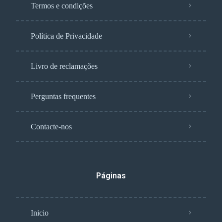
Termos e condições
Política de Privacidade
Livro de reclamações
Perguntas frequentes
Contacte-nos
Páginas
Inicio