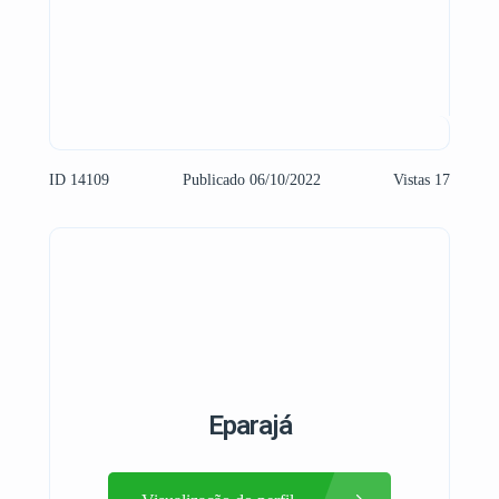
ID 14109
Publicado 06/10/2022
Vistas 17
Eparajá