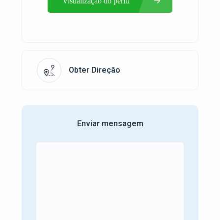
Visualização do perfil
Obter Direção
Enviar mensagem