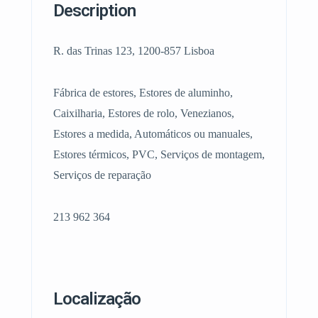
Description
R. das Trinas 123, 1200-857 Lisboa
Fábrica de estores, Estores de aluminho,
Caixilharia, Estores de rolo, Venezianos,
Estores a medida, Automáticos ou manuales,
Estores térmicos, PVC, Serviços de montagem,
Serviços de reparação
213 962 364
Localização