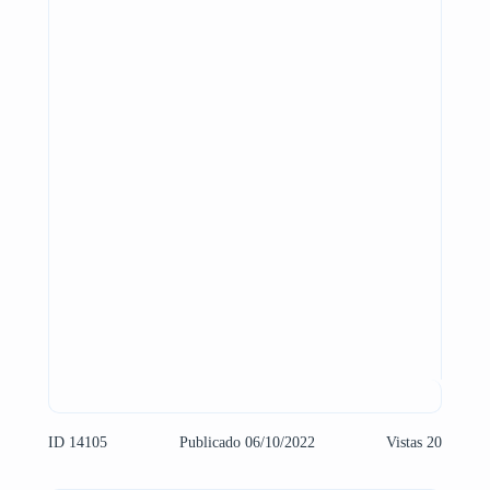
ID 14105
Publicado 06/10/2022
Vistas 20