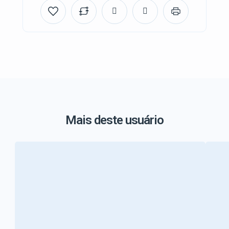
Mais deste usuário