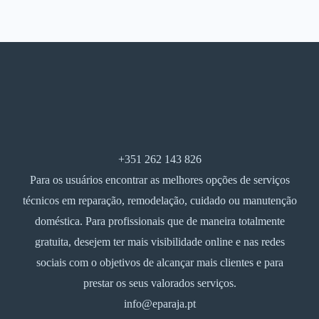
+351 262 143 826
Para os usuários encontrar as melhores opções de serviços
técnicos em reparação, remodelação, cuidado ou manutenção
doméstica. Para profissionais que de maneira totalmente
gratuita, desejem ter mais visibilidade online e nas redes
sociais com o objetivos de alcançar mais clientes e para
prestar os seus valorados serviços.
info@eparaja.pt