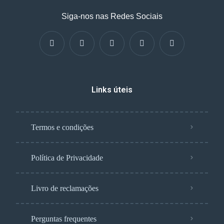
Siga-nos nas Redes Sociais
Links úteis
Termos e condições
Política de Privacidade
Livro de reclamações
Perguntas frequentes