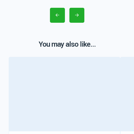
You may also like...