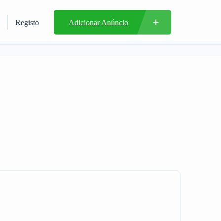
Registo
Adicionar Anúncio