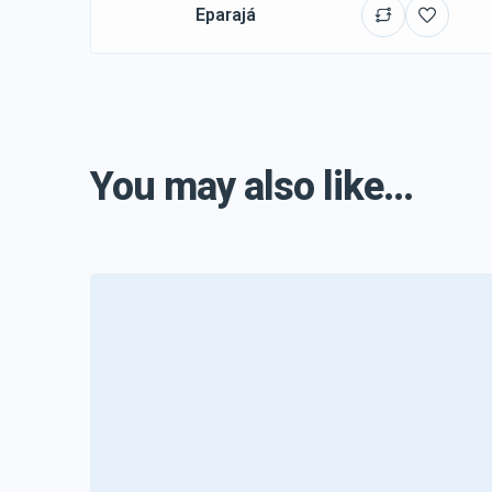
Eparajá
You may also like...