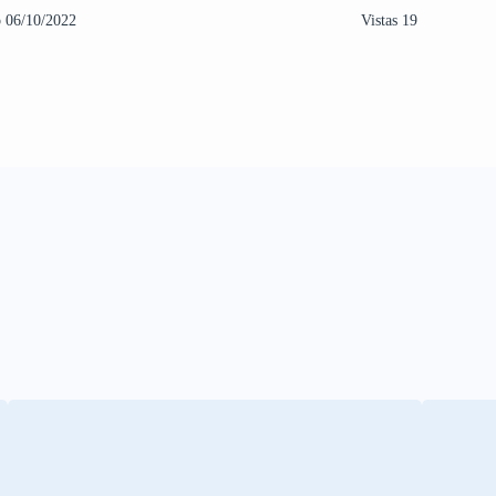
o 06/10/2022
Vistas 19