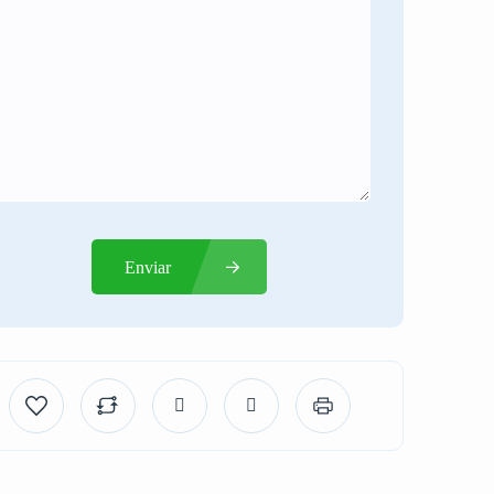
Enviar