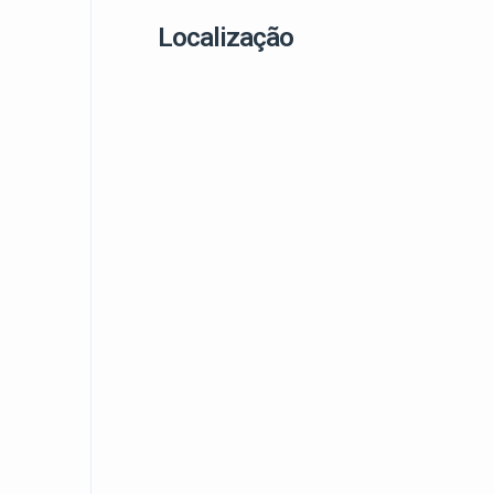
Localização