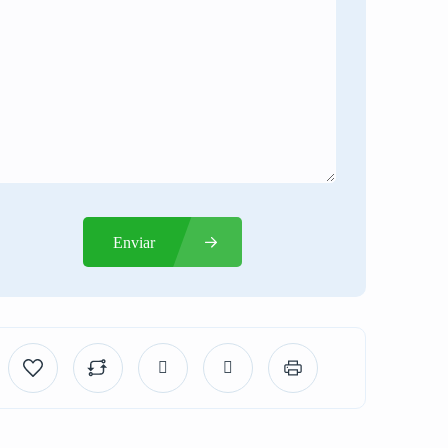
Enviar