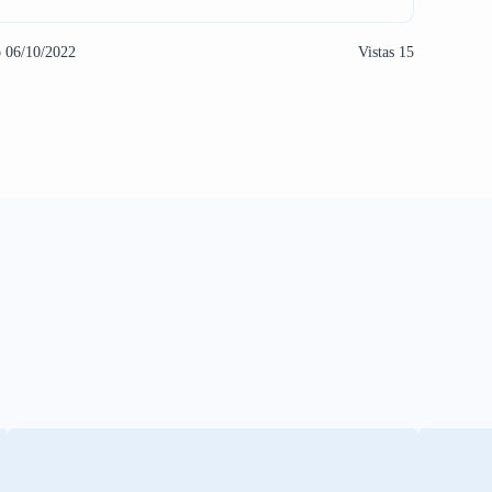
o 06/10/2022
Vistas 15