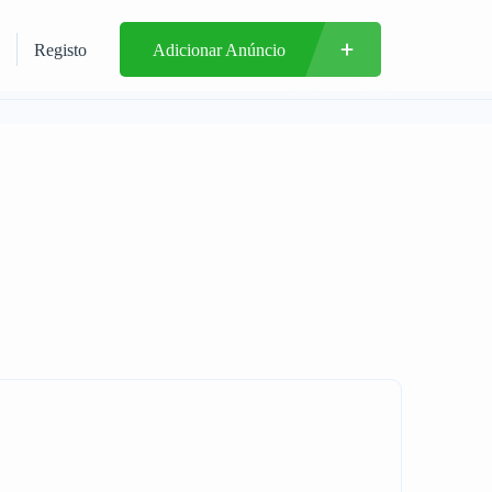
Registo
Adicionar Anúncio