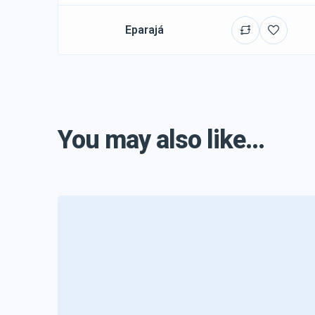
Eparajá
You may also like...