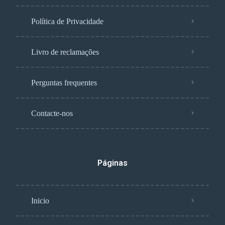
Política de Privacidade
Livro de reclamações
Perguntas frequentes
Contacte-nos
Páginas
Inicio