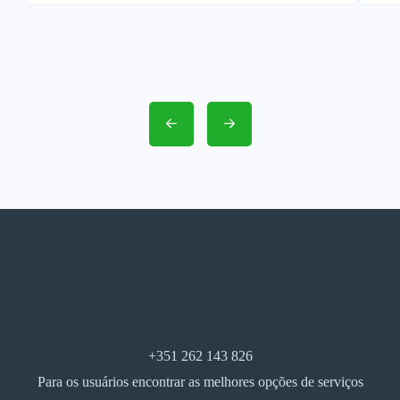
+351 262 143 826
Para os usuários encontrar as melhores opções de serviços