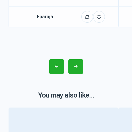
Eparajá
You may also like...