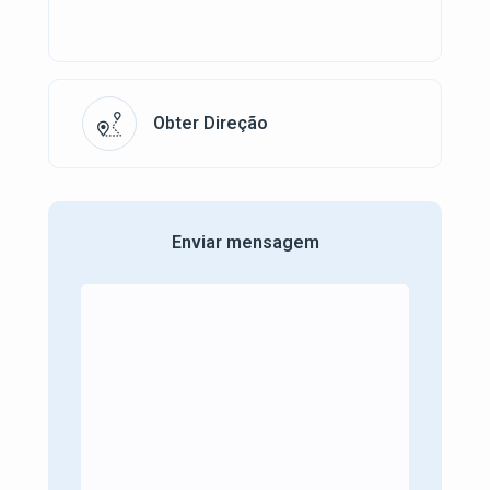
Obter Direção
Enviar mensagem