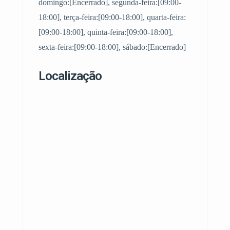
domingo:[Encerrado], segunda-feira:[09:00-
18:00], terça-feira:[09:00-18:00], quarta-feira:
[09:00-18:00], quinta-feira:[09:00-18:00],
sexta-feira:[09:00-18:00], sábado:[Encerrado]
Localização