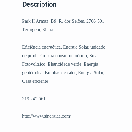
Description
Park II Armaz. B9, R. dos Selões, 2706-501
Terrugem, Sintra
Eficiência energética, Energia Solar, unidade
de produção para consumo próprio, Solar
Fotovoltáico, Eletricidade verde, Energia
geotérmica, Bombas de calor, Energia Solar,
Casa eficiente
219 245 561
http://www.sinergiae.com/