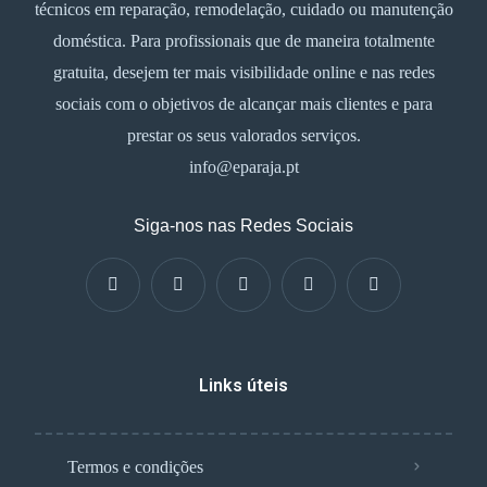
técnicos em reparação, remodelação, cuidado ou manutenção
doméstica. Para profissionais que de maneira totalmente
gratuita, desejem ter mais visibilidade online e nas redes
sociais com o objetivos de alcançar mais clientes e para
prestar os seus valorados serviços.
info@eparaja.pt
Siga-nos nas Redes Sociais
Links úteis
Termos e condições