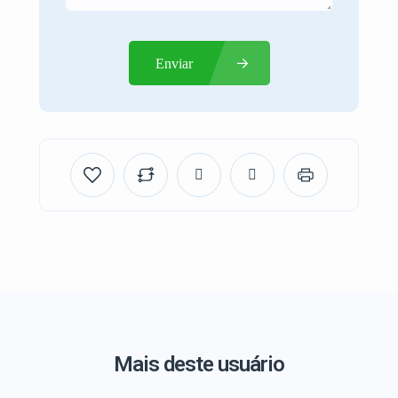
Enviar
Mais deste usuário