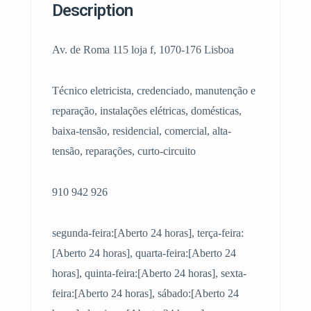
Description
Av. de Roma 115 loja f, 1070-176 Lisboa
Técnico eletricista, credenciado, manutenção e
reparação, instalações elétricas, domésticas,
baixa-tensão, residencial, comercial, alta-
tensão, reparações, curto-circuito
910 942 926
segunda-feira:[Aberto 24 horas], terça-feira:
[Aberto 24 horas], quarta-feira:[Aberto 24
horas], quinta-feira:[Aberto 24 horas], sexta-
feira:[Aberto 24 horas], sábado:[Aberto 24