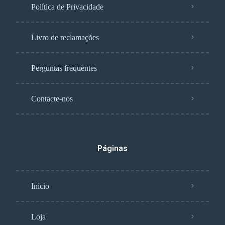
Política de Privacidade
Livro de reclamações
Perguntas frequentes
Contacte-nos
Páginas
Inicio
Loja