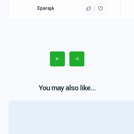
Eparajá
You may also like...