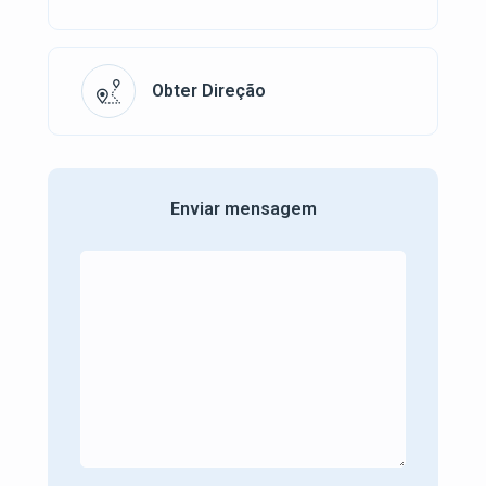
Obter Direção
Enviar mensagem