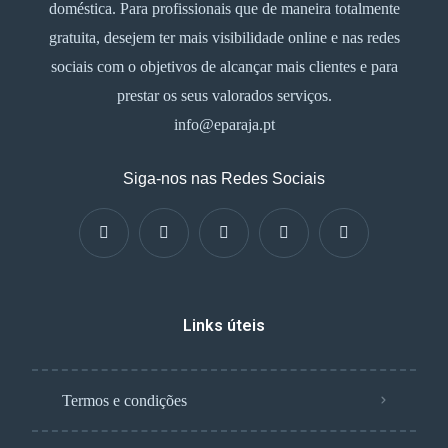
doméstica. Para profissionais que de maneira totalmente
gratuita, desejem ter mais visibilidade online e nas redes
sociais com o objetivos de alcançar mais clientes e para
prestar os seus valorados serviços.
info@eparaja.pt
Siga-nos nas Redes Sociais
Links úteis
Termos e condições