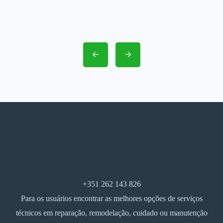
+351 262 143 826
Para os usuários encontrar as melhores opções de serviços
técnicos em reparação, remodelação, cuidado ou manutenção