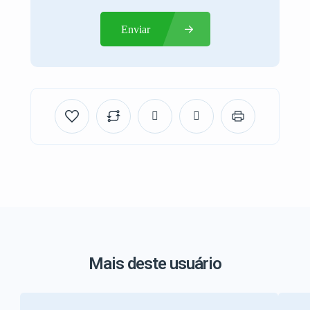
Enviar
Mais deste usuário