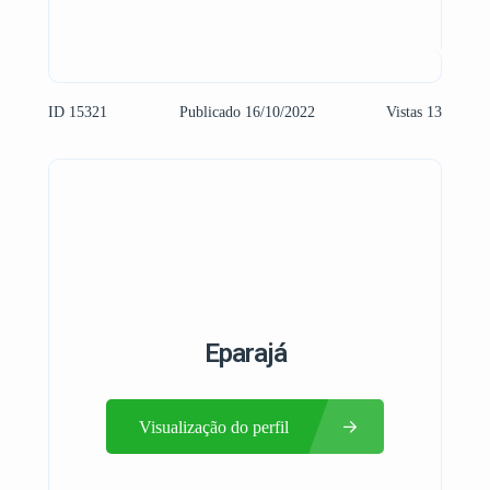
ID 15321
Publicado 16/10/2022
Vistas 13
Eparajá
Visualização do perfil