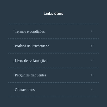
Links úteis
Termos e condições
Política de Privacidade
Livro de reclamações
Perguntas frequentes
Contacte-nos