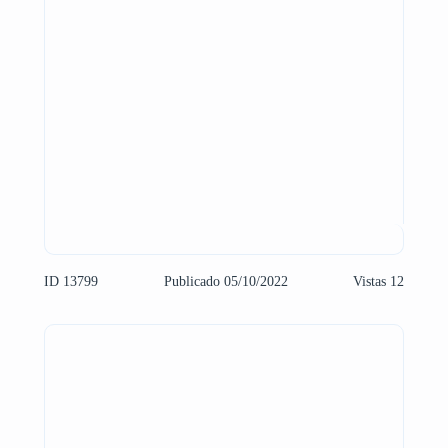
ID 13799
Publicado 05/10/2022
Vistas 12