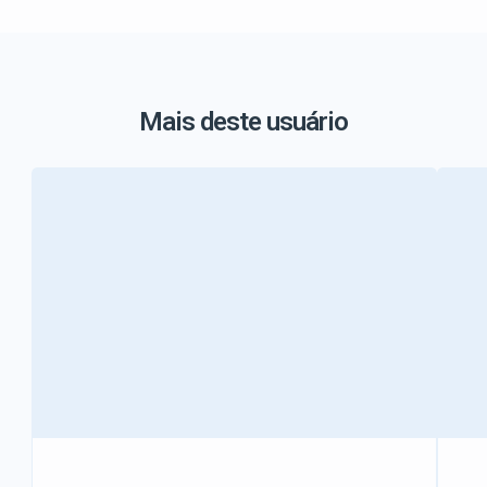
Mais deste usuário