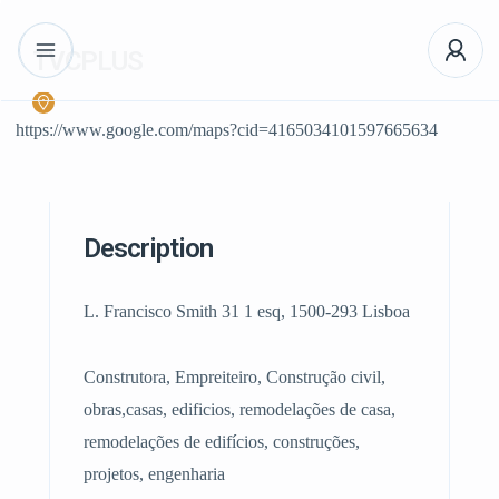
TVCPLUS
https://www.google.com/maps?cid=4165034101597665634
Description
L. Francisco Smith 31 1 esq, 1500-293 Lisboa
Construtora, Empreiteiro, Construção civil,
obras,casas, edificios, remodelações de casa,
remodelações de edifícios, construções,
projetos, engenharia