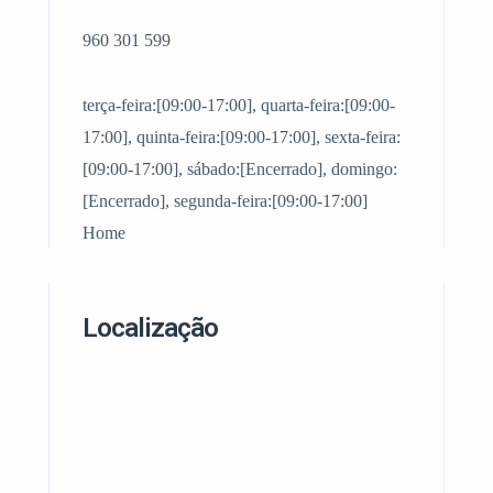
960 301 599
terça-feira:[09:00-17:00], quarta-feira:[09:00-
17:00], quinta-feira:[09:00-17:00], sexta-feira:
[09:00-17:00], sábado:[Encerrado], domingo:
[Encerrado], segunda-feira:[09:00-17:00]
Home
Localização