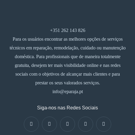
+351 262 143 826
Para os usuários encontrar as melhores opções de serviços
técnicos em reparação, remodelação, cuidado ou manutenção
doméstica. Para profissionais que de maneira totalmente
gratuita, desejem ter mais visibilidade online e nas redes
sociais com o objetivos de alcançar mais clientes e para
prestar os seus valorados serviços.
info@eparaja.pt
Siga-nos nas Redes Sociais