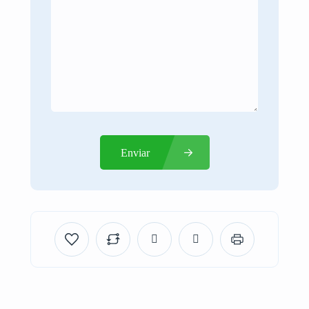
Enviar