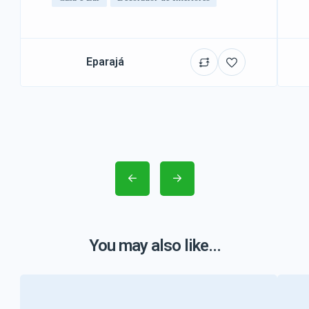
Eparajá
You may also like...