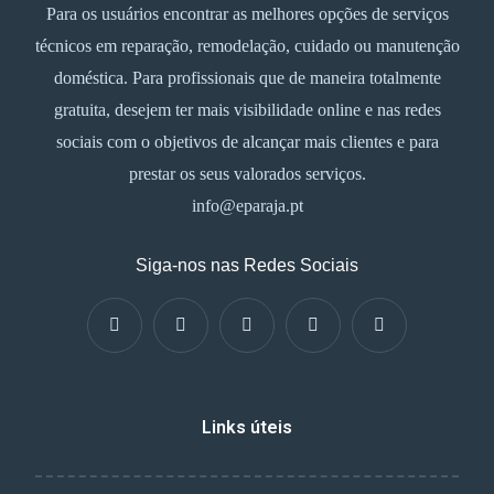
Para os usuários encontrar as melhores opções de serviços
técnicos em reparação, remodelação, cuidado ou manutenção
doméstica. Para profissionais que de maneira totalmente
gratuita, desejem ter mais visibilidade online e nas redes
sociais com o objetivos de alcançar mais clientes e para
prestar os seus valorados serviços.
info@eparaja.pt
Siga-nos nas Redes Sociais
Links úteis