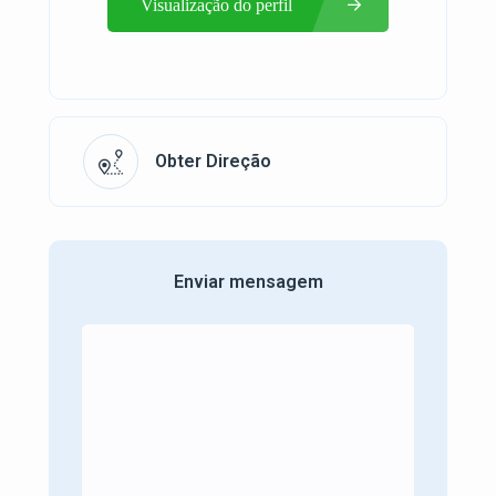
Visualização do perfil
Obter Direção
Enviar mensagem