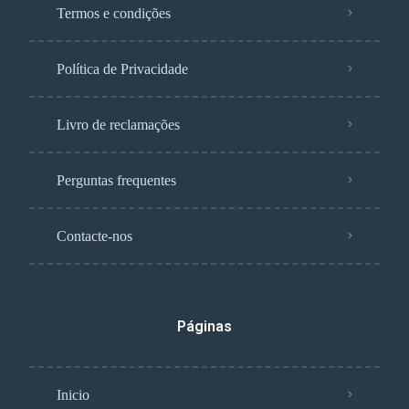
Termos e condições
Política de Privacidade
Livro de reclamações
Perguntas frequentes
Contacte-nos
Páginas
Inicio