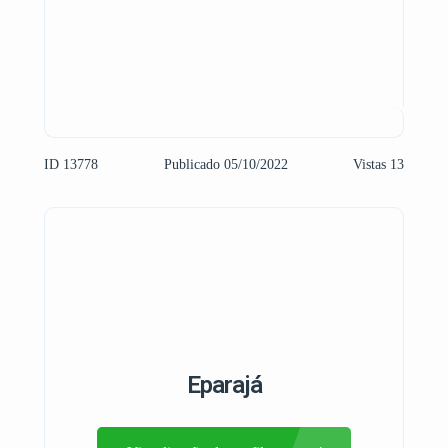
ID 13778
Publicado 05/10/2022
Vistas 13
Eparajá