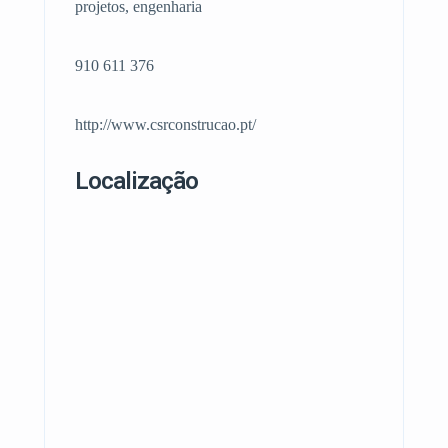
projetos, engenharia
910 611 376
http://www.csrconstrucao.pt/
Localização