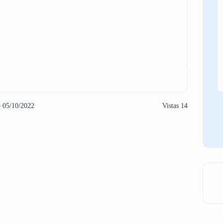
o 05/10/2022
Vistas 14