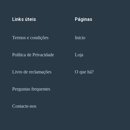
Links úteis
Páginas
Termos e condições
Inicio
Política de Privacidade
Loja
Livro de reclamações
O que há?
Perguntas frequentes
Contacte-nos