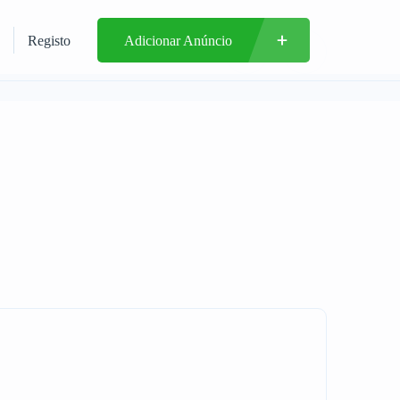
Registo
Adicionar Anúncio