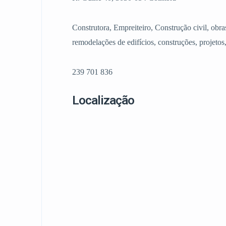
Construtora, Empreiteiro, Construção civil, obra
remodelações de edifícios, construções, projetos
239 701 836
Localização