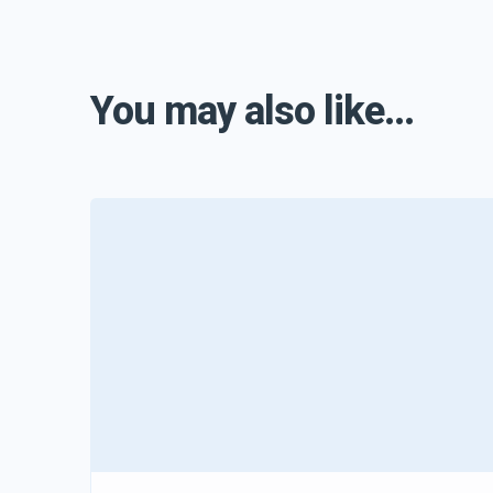
You may also like...