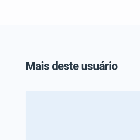
Mais deste usuário