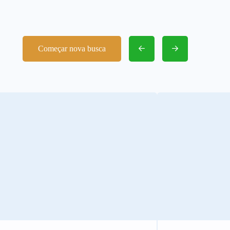
Começar nova busca