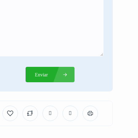
Enviar