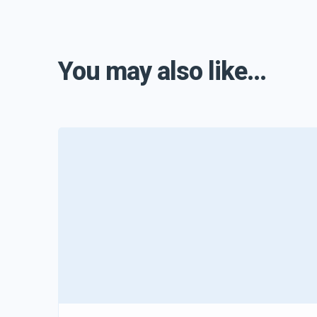
You may also like...