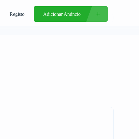
Registo
Adicionar Anúncio