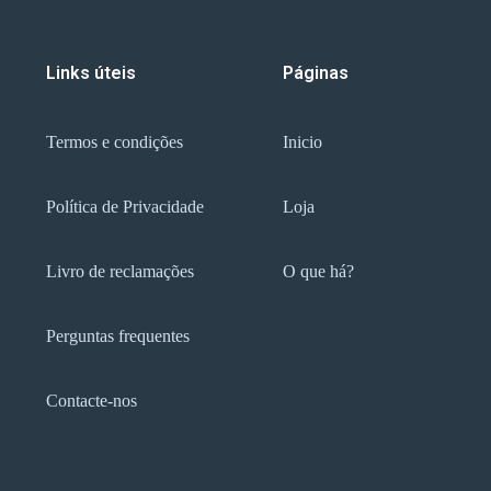
Links úteis
Páginas
Termos e condições
Inicio
Política de Privacidade
Loja
Livro de reclamações
O que há?
Perguntas frequentes
Contacte-nos