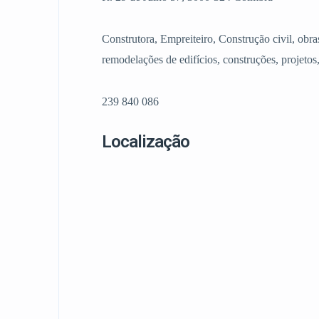
Construtora, Empreiteiro, Construção civil, obra
remodelações de edifícios, construções, projetos
239 840 086
Localização