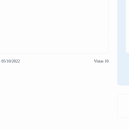
o 05/10/2022
Vistas 10