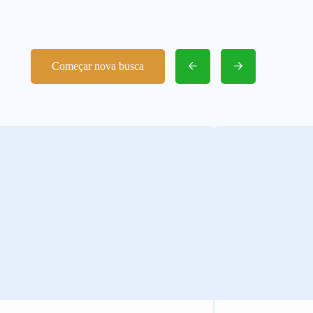
Começar nova busca