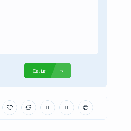
Enviar