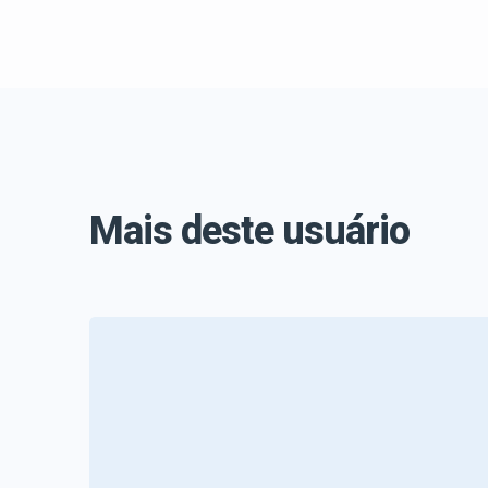
Mais deste usuário