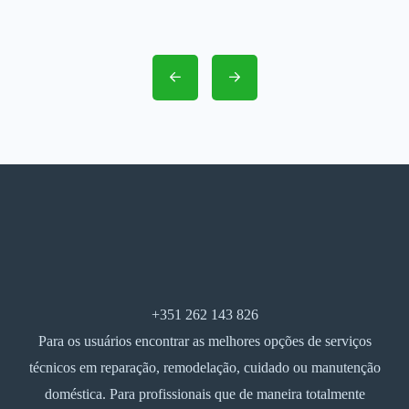
+351 262 143 826
Para os usuários encontrar as melhores opções de serviços
técnicos em reparação, remodelação, cuidado ou manutenção
doméstica. Para profissionais que de maneira totalmente