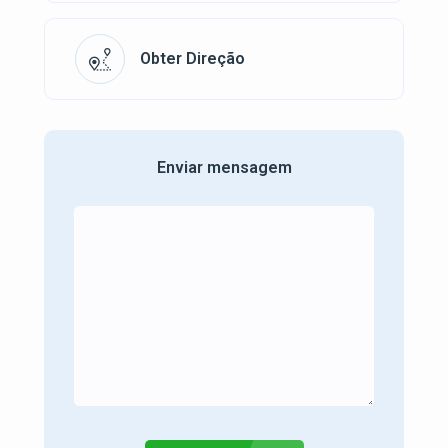
Obter Direção
Enviar mensagem