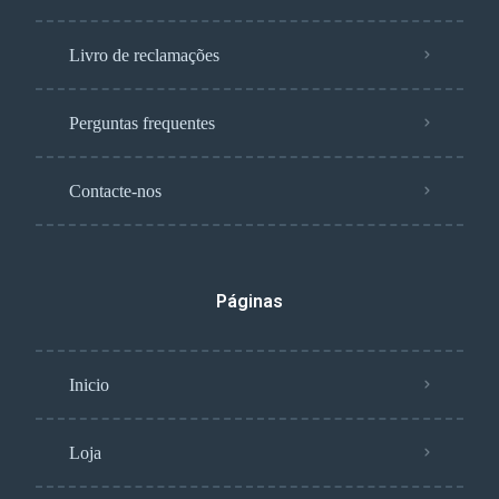
Livro de reclamações
Perguntas frequentes
Contacte-nos
Páginas
Inicio
Loja