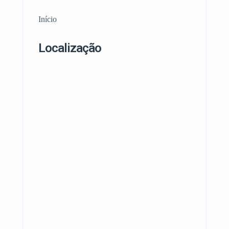
Início
Localização