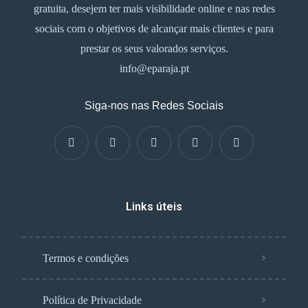
gratuita, desejem ter mais visibilidade online e nas redes
sociais com o objetivos de alcançar mais clientes e para
prestar os seus valorados serviços.
info@eparaja.pt
Siga-nos nas Redes Sociais
Links úteis
Termos e condições
Política de Privacidade