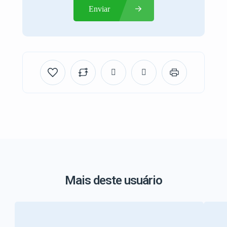
Enviar
Mais deste usuário