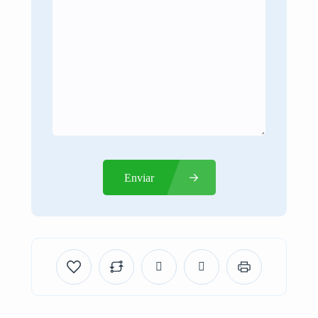
Enviar