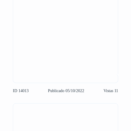
ID 14013
Publicado 05/10/2022
Vistas 11