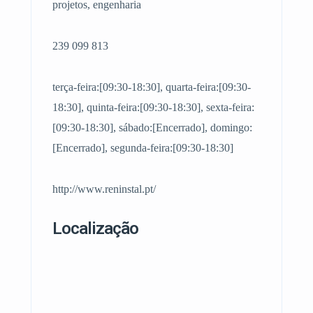
projetos, engenharia
239 099 813
terça-feira:[09:30-18:30], quarta-feira:[09:30-
18:30], quinta-feira:[09:30-18:30], sexta-feira:
[09:30-18:30], sábado:[Encerrado], domingo:
[Encerrado], segunda-feira:[09:30-18:30]
http://www.reninstal.pt/
Localização