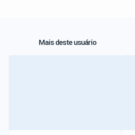
Mais deste usuário