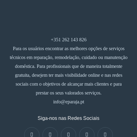
+351 262 143 826
Para os usuários encontrar as melhores opções de serviços
técnicos em reparação, remodelação, cuidado ou manutenção
doméstica. Para profissionais que de maneira totalmente
gratuita, desejem ter mais visibilidade online e nas redes
sociais com o objetivos de alcançar mais clientes e para
prestar os seus valorados serviços.
info@eparaja.pt
Siga-nos nas Redes Sociais