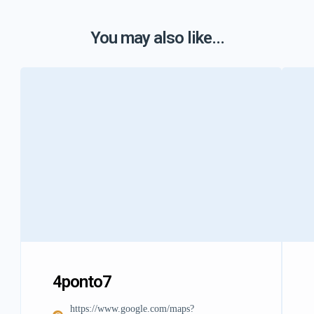
You may also like...
4ponto7
https://www.google.com/maps?