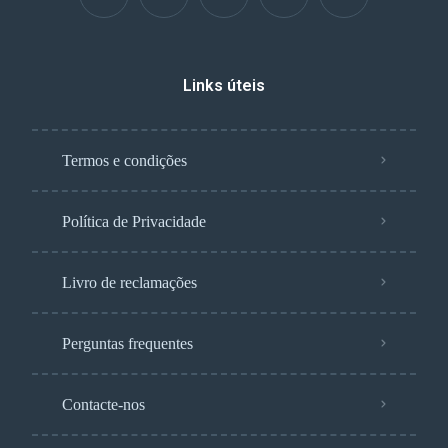
Links úteis
Termos e condições
Política de Privacidade
Livro de reclamações
Perguntas frequentes
Contacte-nos