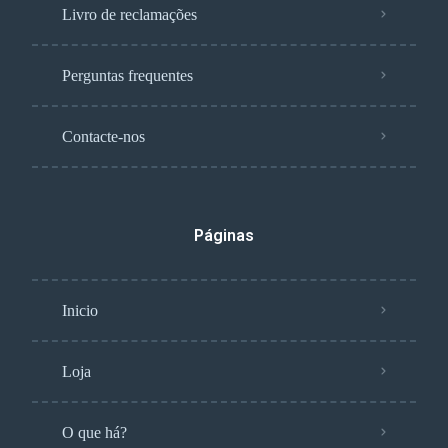
Livro de reclamações
Perguntas frequentes
Contacte-nos
Páginas
Inicio
Loja
O que há?