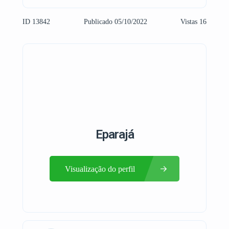
ID 13842
Publicado 05/10/2022
Vistas 16
Eparajá
Visualização do perfil