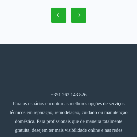
+351 262 143 826
Para os usuários encontrar as melhores opções de serviços
técnicos em reparação, remodelação, cuidado ou manutenção
doméstica. Para profissionais que de maneira totalmente
gratuita, desejem ter mais visibilidade online e nas redes