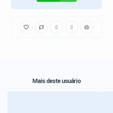
Mais deste usuário