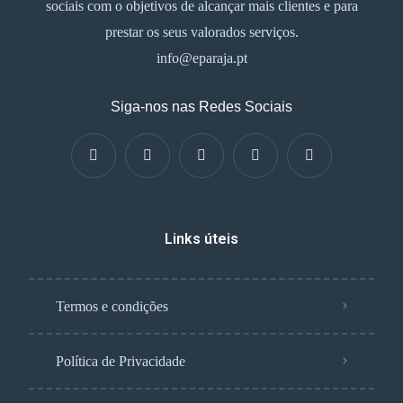
sociais com o objetivos de alcançar mais clientes e para
prestar os seus valorados serviços.
info@eparaja.pt
Siga-nos nas Redes Sociais
Links úteis
Termos e condições
Política de Privacidade