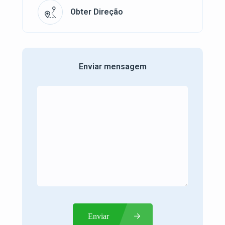
Obter Direção
Enviar mensagem
Enviar