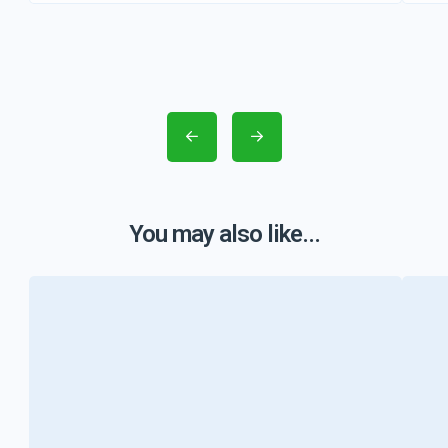
You may also like...