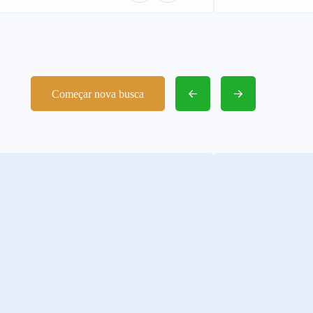
Começar nova busca