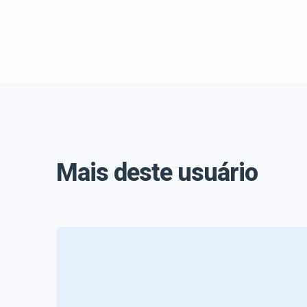
Mais deste usuário