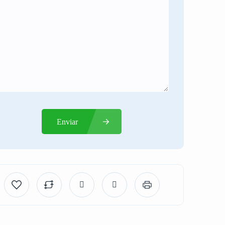
Enviar