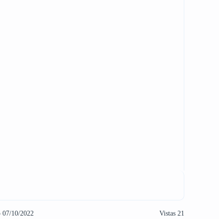
o 07/10/2022
Vistas 21