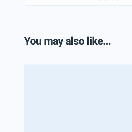
You may also like...