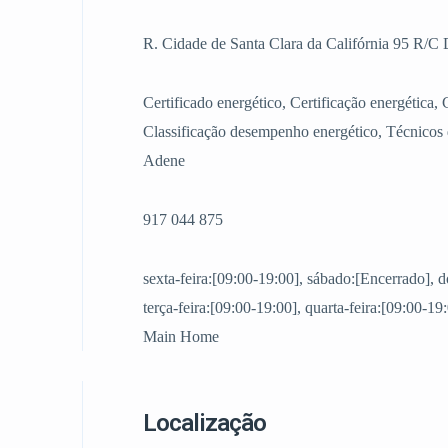
R. Cidade de Santa Clara da Califórnia 95 R/C
Certificado energético, Certificação energética, 
Classificação desempenho energético, Técnicos d
Adene
917 044 875
sexta-feira:[09:00-19:00], sábado:[Encerrado], 
terça-feira:[09:00-19:00], quarta-feira:[09:00-19
Main Home
Localização